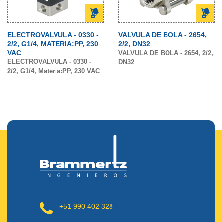
ELECTROVALVULA - 0330 -
VALVULA DE BOLA - 2654,
2/2, G1/4, MATERIA:PP, 230
2/2, DN32
VAC
VALVULA DE BOLA - 2654, 2/2,
ELECTROVALVULA - 0330 -
DN32
2/2, G1/4, Materia:PP, 230 VAC
+51 990 402 328