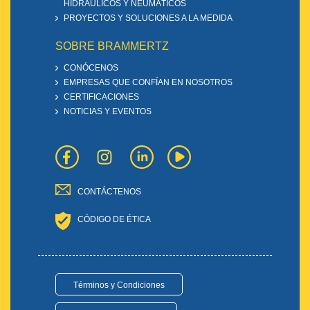
HIDRÁULICOS Y NEUMÁTICOS
PROYECTOS Y SOLUCIONES A LA MEDIDA
SOBRE BRAMMERTZ
CONÓCENOS
EMPRESAS QUE CONFÍAN EN NOSOTROS
CERTIFICACIONES
NOTICIAS Y EVENTOS
CONTÁCTENOS
CÓDIGO DE ÉTICA
Términos y Condiciones