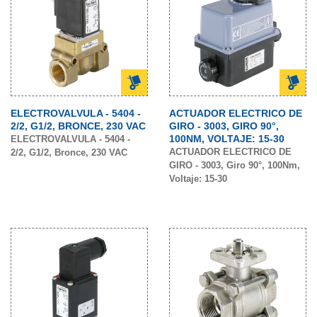
ELECTROVALVULA - 5404 -
ACTUADOR ELECTRICO DE
2/2, G1/2, BRONCE, 230 VAC
GIRO - 3003, GIRO 90°,
100NM, VOLTAJE: 15-30
ELECTROVALVULA - 5404 -
ACTUADOR ELECTRICO DE
2/2, G1/2, Bronce, 230 VAC
GIRO - 3003, Giro 90°, 100Nm,
Voltaje: 15-30