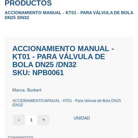
PRODUCTOS
ACCIONAMIENTO MANUAL - KT01 - PARA VÁLVULA DE BOLA
DN25 /DN32
ACCIONAMIENTO MANUAL -
KT01 - PARA VÁLVULA DE
BOLA DN25 /DN32
SKU: NPB0061
Marca: Burkert
ACCIONAMIENTO MANUAL - KT01 - Para Valvula de Bola DN25
/DN32
UNIDAD
-
+
1