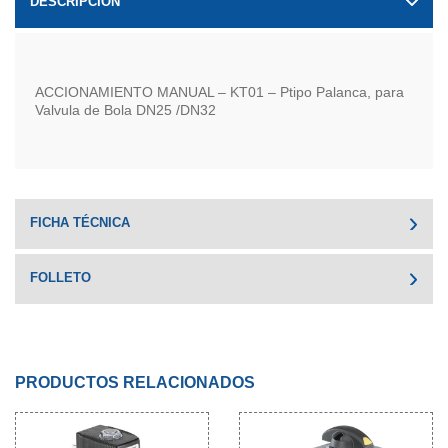
DESCRIPCIÓN
ACCIONAMIENTO MANUAL – KT01 – Ptipo Palanca, para
Valvula de Bola DN25 /DN32
FICHA TÉCNICA
FOLLETO
PRODUCTOS RELACIONADOS