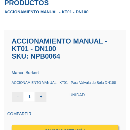
PRODUCTOS
ACCIONAMIENTO MANUAL - KT01 - DN100
ACCIONAMIENTO MANUAL -
KT01 - DN100
SKU: NPB0064
Marca: Burkert
ACCIONAMIENTO MANUAL - KT01 - Para Valvula de Bola DN100
UNIDAD
-
+
1
COMPARTIR