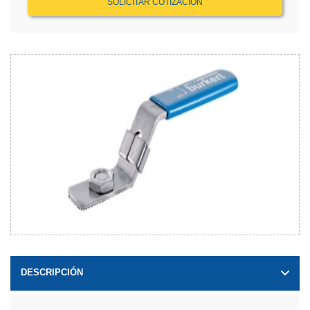
SOLICITAR COTIZACIÓN
DESCRIPCIÓN