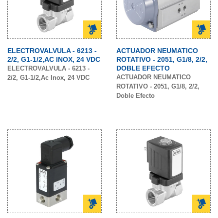
ELECTROVALVULA - 6213 -
ACTUADOR NEUMATICO
2/2, G1-1/2,AC INOX, 24 VDC
ROTATIVO - 2051, G1/8, 2/2,
DOBLE EFECTO
ELECTROVALVULA - 6213 -
ACTUADOR NEUMATICO
2/2, G1-1/2,Ac Inox, 24 VDC
ROTATIVO - 2051, G1/8, 2/2,
Doble Efecto