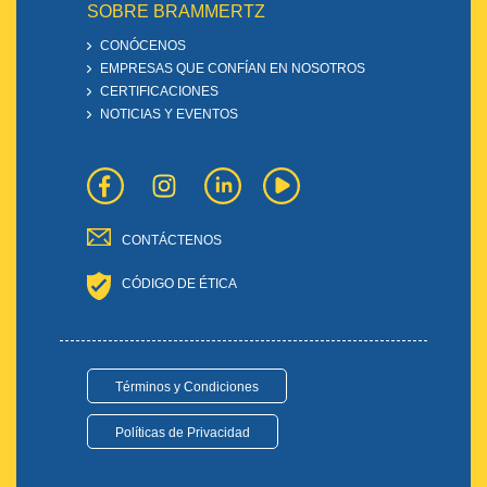
SOBRE BRAMMERTZ
CONÓCENOS
EMPRESAS QUE CONFÍAN EN NOSOTROS
CERTIFICACIONES
NOTICIAS Y EVENTOS
CONTÁCTENOS
CÓDIGO DE ÉTICA
Términos y Condiciones
Políticas de Privacidad