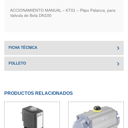
ACCIONAMIENTO MANUAL – KT01 – Ptipo Palanca, para
Valvula de Bola DN100
FICHA TÉCNICA
FOLLETO
PRODUCTOS RELACIONADOS