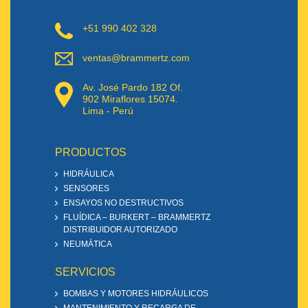
+51 990 402 328
ventas@brammertz.com
Av. José Pardo 182 Of.
902 Miraflores 15074.
Lima - Perú
PRODUCTOS
HIDRÁULICA
SENSORES
ENSAYOS NO DESTRUCTIVOS
FLUÍDICA – BURKERT – BRAMMERTZ
DISTRIBUIDOR AUTORIZADO
NEUMÁTICA
SERVICIOS
BOMBAS Y MOTORES HIDRÁULICOS