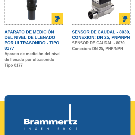
APARATO DE MEDICIÓN
SENSOR DE CAUDAL - 8030,
DEL NIVEL DE LLENADO
CONEXION: DN 25, PNP/NPN
POR ULTRASONIDO - TIPO
SENSOR DE CAUDAL - 8030,
8177
Conexion: DN 25, PNP/NPN
Aparato de medición del nivel
de llenado por ultrasonido -
Tipo 8177