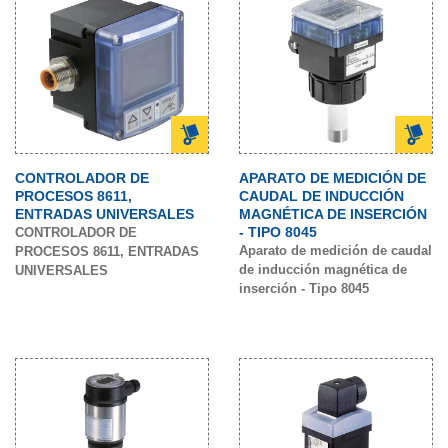
CONTROLADOR DE
APARATO DE MEDICIÓN DE
PROCESOS 8611,
CAUDAL DE INDUCCIÓN
ENTRADAS UNIVERSALES
MAGNÉTICA DE INSERCIÓN
- TIPO 8045
CONTROLADOR DE
Aparato de medición de caudal
PROCESOS 8611, ENTRADAS
de inducción magnética de
UNIVERSALES
inserción - Tipo 8045