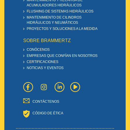
MANTENIMIENTO Y RECARGA DE
ACUMULADORES HIDRÁULICOS
FLUSHING DE SISTEMAS HIDRÁULICOS
MANTENIMIENTO DE CILINDROS
HIDRÁULICOS Y NEUMÁTICOS
PROYECTOS Y SOLUCIONES A LA MEDIDA
SOBRE BRAMMERTZ
CONÓCENOS
EMPRESAS QUE CONFÍAN EN NOSOTROS
CERTIFICACIONES
NOTICIAS Y EVENTOS
CONTÁCTENOS
CÓDIGO DE ÉTICA