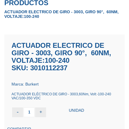
PRODUCTOS
ACTUADOR ELECTRICO DE GIRO - 3003, GIRO 90°, 60NM,
VOLTAJE:100-240
ACTUADOR ELECTRICO DE
GIRO - 3003, GIRO 90°, 60NM,
VOLTAJE:100-240
SKU: 3010112237
Marca: Burkert
ACTUADOR ELÉCTRICO DE GIRO - 3003,60Nm, Volt:-100-240
VAC/100-350 VDC
UNIDAD
-
+
1