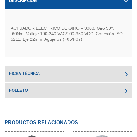
DESCRIPCIÓN
ACTUADOR ELECTRICO DE GIRO – 3003, Giro 90°,
60Nm, Voltaje:100-240 VAC/100-350 VDC, Conexión ISO
5211, Eje 22mm, Agujeros (F05/F07)
FICHA TÉCNICA
FOLLETO
PRODUCTOS RELACIONADOS