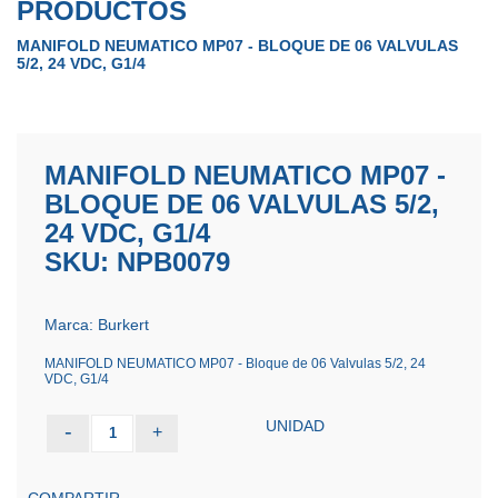
PRODUCTOS
MANIFOLD NEUMATICO MP07 - BLOQUE DE 06 VALVULAS
5/2, 24 VDC, G1/4
MANIFOLD NEUMATICO MP07 -
BLOQUE DE 06 VALVULAS 5/2,
24 VDC, G1/4
SKU: NPB0079
Marca: Burkert
MANIFOLD NEUMATICO MP07 - Bloque de 06 Valvulas 5/2, 24
VDC, G1/4
UNIDAD
-
+
1