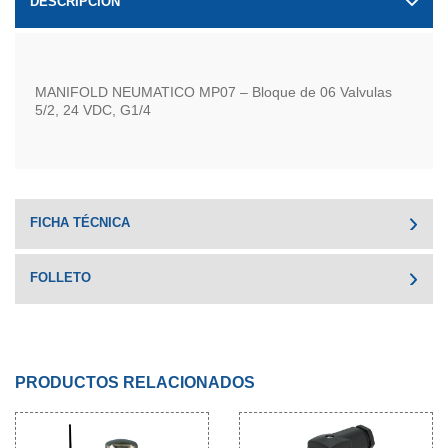
DESCRIPCIÓN
MANIFOLD NEUMATICO MP07 – Bloque de 06 Valvulas
5/2, 24 VDC, G1/4
FICHA TÉCNICA
FOLLETO
PRODUCTOS RELACIONADOS