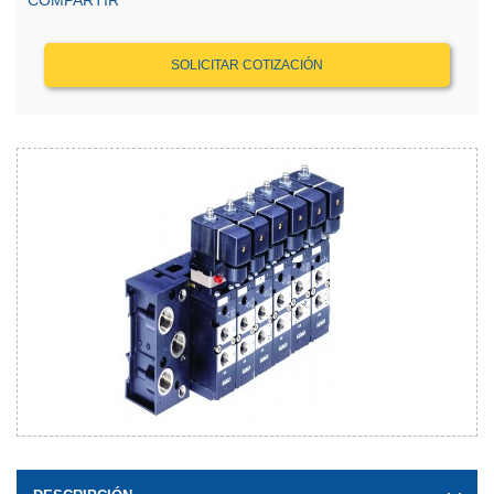
COMPARTIR
SOLICITAR COTIZACIÓN