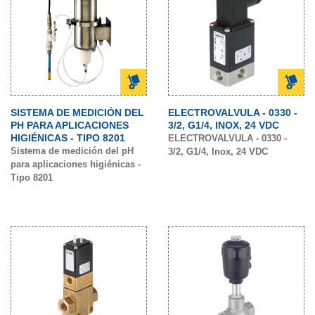
SISTEMA DE MEDICIÓN DEL
ELECTROVALVULA - 0330 -
PH PARA APLICACIONES
3/2, G1/4, INOX, 24 VDC
HIGIÉNICAS - TIPO 8201
ELECTROVALVULA - 0330 -
Sistema de medición del pH
3/2, G1/4, Inox, 24 VDC
para aplicaciones higiénicas -
Tipo 8201