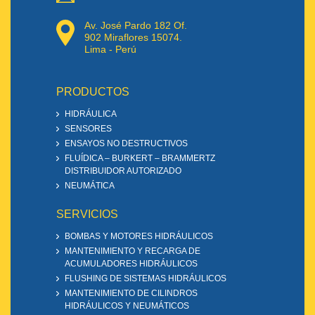
Av. José Pardo 182 Of.
902 Miraflores 15074.
Lima - Perú
PRODUCTOS
HIDRÁULICA
SENSORES
ENSAYOS NO DESTRUCTIVOS
FLUÍDICA – BURKERT – BRAMMERTZ
DISTRIBUIDOR AUTORIZADO
NEUMÁTICA
SERVICIOS
BOMBAS Y MOTORES HIDRÁULICOS
MANTENIMIENTO Y RECARGA DE
ACUMULADORES HIDRÁULICOS
FLUSHING DE SISTEMAS HIDRÁULICOS
MANTENIMIENTO DE CILINDROS
HIDRÁULICOS Y NEUMÁTICOS