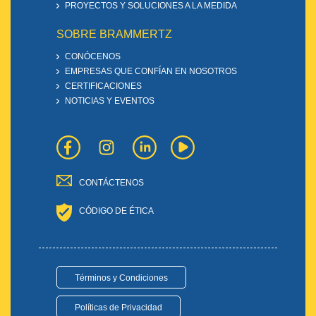
PROYECTOS Y SOLUCIONES A LA MEDIDA
SOBRE BRAMMERTZ
CONÓCENOS
EMPRESAS QUE CONFÍAN EN NOSOTROS
CERTIFICACIONES
NOTICIAS Y EVENTOS
CONTÁCTENOS
CÓDIGO DE ÉTICA
Términos y Condiciones
Políticas de Privacidad