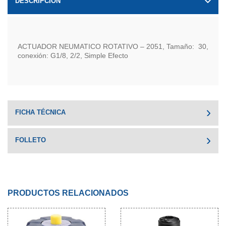
DESCRIPCIÓN
ACTUADOR NEUMATICO ROTATIVO – 2051, Tamaño: 30,
conexión: G1/8, 2/2, Simple Efecto
FICHA TÉCNICA
FOLLETO
PRODUCTOS RELACIONADOS