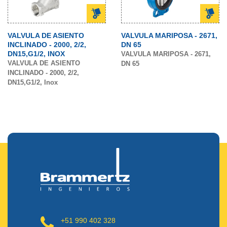
VALVULA DE ASIENTO
VALVULA MARIPOSA - 2671,
INCLINADO - 2000, 2/2,
DN 65
DN15,G1/2, INOX
VALVULA MARIPOSA - 2671,
VALVULA DE ASIENTO
DN 65
INCLINADO - 2000, 2/2,
DN15,G1/2, Inox
+51 990 402 328