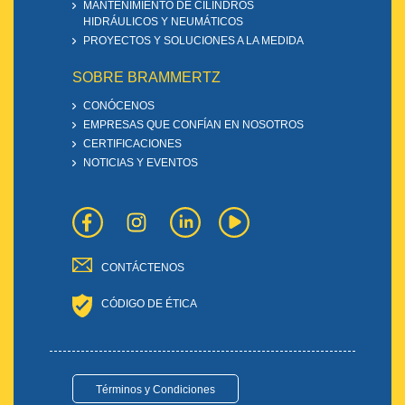
MANTENIMIENTO DE CILINDROS
HIDRÁULICOS Y NEUMÁTICOS
PROYECTOS Y SOLUCIONES A LA MEDIDA
SOBRE BRAMMERTZ
CONÓCENOS
EMPRESAS QUE CONFÍAN EN NOSOTROS
CERTIFICACIONES
NOTICIAS Y EVENTOS
CONTÁCTENOS
CÓDIGO DE ÉTICA
Términos y Condiciones