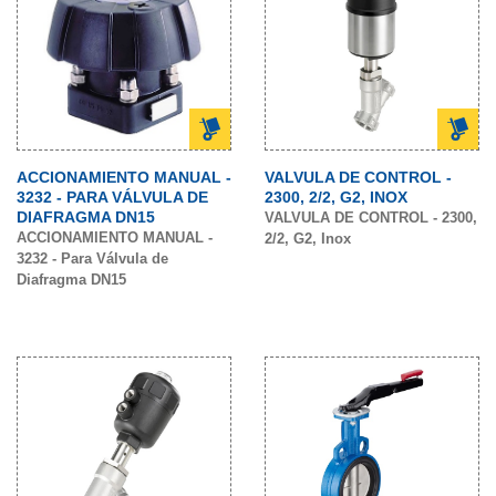
ACCIONAMIENTO MANUAL -
VALVULA DE CONTROL -
3232 - PARA VÁLVULA DE
2300, 2/2, G2, INOX
DIAFRAGMA DN15
VALVULA DE CONTROL - 2300,
ACCIONAMIENTO MANUAL -
2/2, G2, Inox
3232 - Para Válvula de
Diafragma DN15