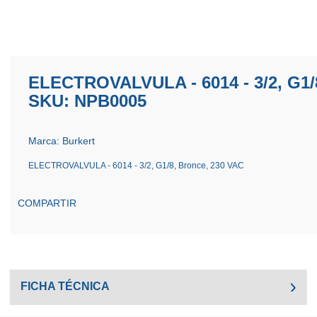
ELECTROVALVULA - 6014 - 3/2, G1
SKU: NPB0005
Marca: Burkert
ELECTROVALVULA - 6014 - 3/2, G1/8, Bronce, 230 VAC
COMPARTIR
FICHA TÉCNICA