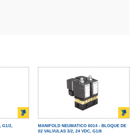
 G1/2,
MANIFOLD NEUMATICO 6014 - BLOQUE DE
02 VALVULAS 3/2, 24 VDC, G1/8