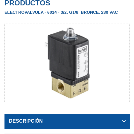
PRODUCTOS
ELECTROVALVULA - 6014 - 3/2, G1/8, BRONCE, 230 VAC
DESCRIPCIÓN