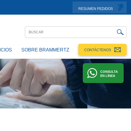
RESUMEN PEDIDOS
ICIOS
SOBRE BRAMMERTZ
CONTÁCTENOS
CONSULTA
EN LÍNEA