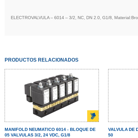
ELECTROVALVULA – 6014 – 3/2, NC, DN 2.0, G1/8, Material:Bro
PRODUCTOS RELACIONADOS
MANIFOLD NEUMATICO 6014 - BLOQUE DE
VALVULA DE D
05 VALVULAS 3/2, 24 VDC, G1/8
50