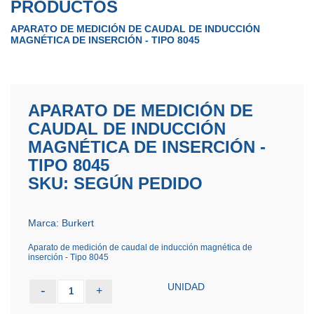
PRODUCTOS
APARATO DE MEDICIÓN DE CAUDAL DE INDUCCIÓN
MAGNÉTICA DE INSERCIÓN - TIPO 8045
APARATO DE MEDICIÓN DE
CAUDAL DE INDUCCIÓN
MAGNÉTICA DE INSERCIÓN -
TIPO 8045
SKU: SEGÚN PEDIDO
Marca: Burkert
Aparato de medición de caudal de inducción magnética de
inserción - Tipo 8045
UNIDAD
-
+
1