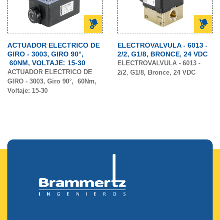
ACTUADOR ELECTRICO DE
ELECTROVALVULA - 6013 -
GIRO - 3003, GIRO 90°,
2/2, G1/8, BRONCE, 24 VDC
60NM, VOLTAJE: 15-30
ELECTROVALVULA - 6013 -
ACTUADOR ELECTRICO DE
2/2, G1/8, Bronce, 24 VDC
GIRO - 3003, Giro 90°, 60Nm,
Voltaje: 15-30