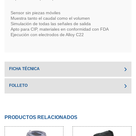
Sensor sin piezas móviles
Muestra tanto el caudal como el volumen
Simulación de todas las señales de salida
Apto para CIP, materiales en conformidad con FDA
Ejecución con electrodos de Alloy C22
FICHA TÉCNICA
FOLLETO
PRODUCTOS RELACIONADOS