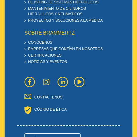
FLUSHING DE SISTEMAS HIDRÁULICOS
MANTENIMIENTO DE CILINDROS
HIDRÁULICOS Y NEUMÁTICOS
PROYECTOS Y SOLUCIONES A LA MEDIDA
SOBRE BRAMMERTZ
CONÓCENOS
EMPRESAS QUE CONFÍAN EN NOSOTROS
CERTIFICACIONES
NOTICIAS Y EVENTOS
CONTÁCTENOS
CÓDIGO DE ÉTICA