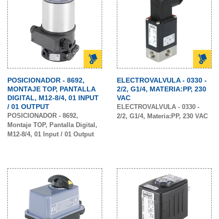
POSICIONADOR - 8692,
ELECTROVALVULA - 0330 -
MONTAJE TOP, PANTALLA
2/2, G1/4, MATERIA:PP, 230
DIGITAL, M12-8/4, 01 INPUT
VAC
/ 01 OUTPUT
ELECTROVALVULA - 0330 -
POSICIONADOR - 8692,
2/2, G1/4, Materia:PP, 230 VAC
Montaje TOP, Pantalla Digital,
M12-8/4, 01 Input / 01 Output