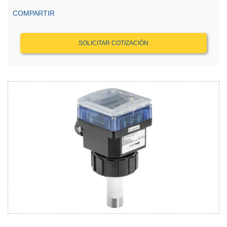
COMPARTIR
SOLICITAR COTIZACIÓN