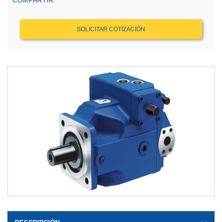
COMPARTIR
SOLICITAR COTIZACIÓN