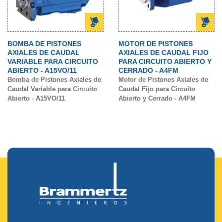
BOMBA DE PISTONES
MOTOR DE PISTONES
AXIALES DE CAUDAL
AXIALES DE CAUDAL FIJO
VARIABLE PARA CIRCUITO
PARA CIRCUITO ABIERTO Y
ABIERTO - A15VO/11
CERRADO - A4FM
Bomba de Pistones Axiales de
Motor de Pistones Axiales de
Caudal Variable para Circuito
Caudal Fijo para Circuito
Abierto - A15VO/11
Abierto y Cerrado - A4FM