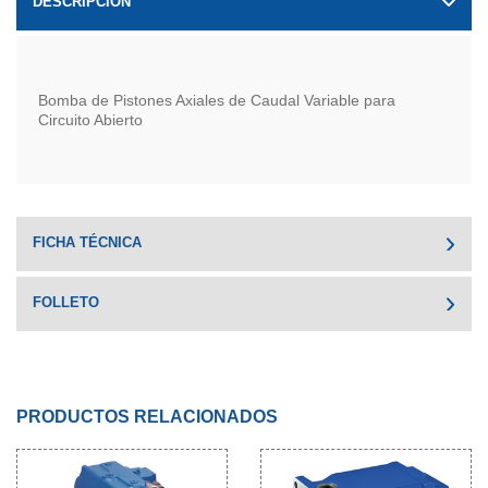
DESCRIPCIÓN
Bomba de Pistones Axiales de Caudal Variable para
Circuito Abierto
FICHA TÉCNICA
FOLLETO
PRODUCTOS RELACIONADOS