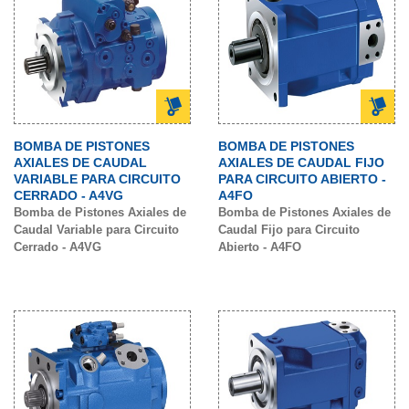
BOMBA DE PISTONES
BOMBA DE PISTONES
AXIALES DE CAUDAL
AXIALES DE CAUDAL FIJO
VARIABLE PARA CIRCUITO
PARA CIRCUITO ABIERTO -
CERRADO - A4VG
A4FO
Bomba de Pistones Axiales de
Bomba de Pistones Axiales de
Caudal Variable para Circuito
Caudal Fijo para Circuito
Cerrado - A4VG
Abierto - A4FO