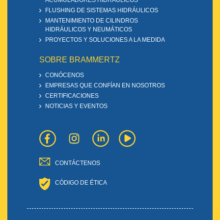
ACUMULADORES HIDRÁULICOS
FLUSHING DE SISTEMAS HIDRÁULICOS
MANTENIMIENTO DE CILINDROS
HIDRÁULICOS Y NEUMÁTICOS
PROYECTOS Y SOLUCIONES A LA MEDIDA
SOBRE BRAMMERTZ
CONÓCENOS
EMPRESAS QUE CONFÍAN EN NOSOTROS
CERTIFICACIONES
NOTICIAS Y EVENTOS
CONTÁCTENOS
CÓDIGO DE ÉTICA