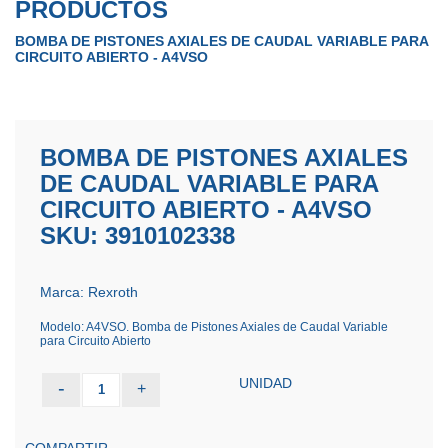
PRODUCTOS
BOMBA DE PISTONES AXIALES DE CAUDAL VARIABLE PARA
CIRCUITO ABIERTO - A4VSO
BOMBA DE PISTONES AXIALES
DE CAUDAL VARIABLE PARA
CIRCUITO ABIERTO - A4VSO
SKU: 3910102338
Marca: Rexroth
Modelo: A4VSO. Bomba de Pistones Axiales de Caudal Variable
para Circuito Abierto
UNIDAD
-
+
1