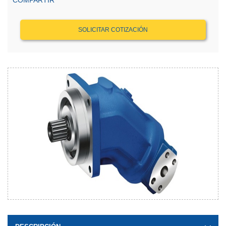
COMPARTIR
SOLICITAR COTIZACIÓN