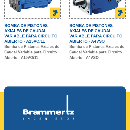
BOMBA DE PISTONES
BOMBA DE PISTONES
AXIALES DE CAUDAL
AXIALES DE CAUDAL
VARIABLE PARA CIRCUITO
VARIABLE PARA CIRCUITO
ABIERTO - A15VO/11
ABIERTO - A4VSO
Bomba de Pistones Axiales de
Bomba de Pistones Axiales de
Caudal Variable para Circuito
Caudal Variable para Circuito
Abierto - A15VO/11
Abierto - A4VSO