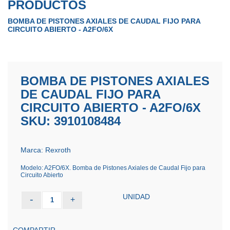
PRODUCTOS
BOMBA DE PISTONES AXIALES DE CAUDAL FIJO PARA
CIRCUITO ABIERTO - A2FO/6X
BOMBA DE PISTONES AXIALES
DE CAUDAL FIJO PARA
CIRCUITO ABIERTO - A2FO/6X
SKU: 3910108484
Marca: Rexroth
Modelo: A2FO/6X. Bomba de Pistones Axiales de Caudal Fijo para
Circuito Abierto
UNIDAD
-
+
1