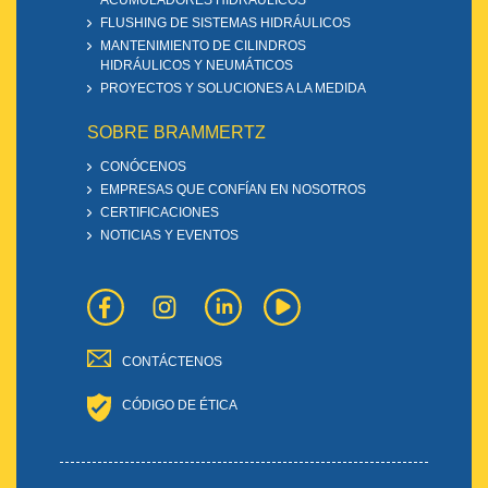
ACUMULADORES HIDRÁULICOS
FLUSHING DE SISTEMAS HIDRÁULICOS
MANTENIMIENTO DE CILINDROS
HIDRÁULICOS Y NEUMÁTICOS
PROYECTOS Y SOLUCIONES A LA MEDIDA
SOBRE BRAMMERTZ
CONÓCENOS
EMPRESAS QUE CONFÍAN EN NOSOTROS
CERTIFICACIONES
NOTICIAS Y EVENTOS
CONTÁCTENOS
CÓDIGO DE ÉTICA