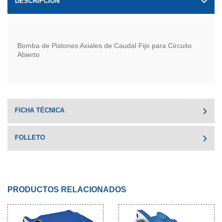
DESCRIPCIÓN
Bomba de Pistones Axiales de Caudal Fijo para Circuito
Abierto
FICHA TÉCNICA
FOLLETO
PRODUCTOS RELACIONADOS