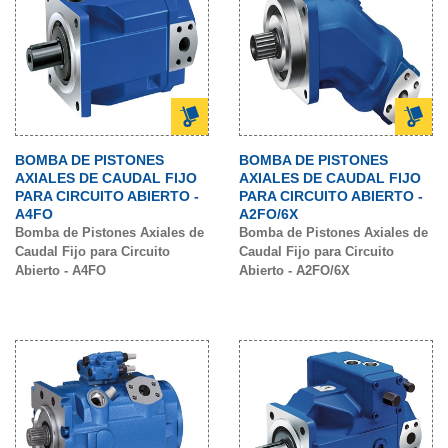
BOMBA DE PISTONES
BOMBA DE PISTONES
AXIALES DE CAUDAL FIJO
AXIALES DE CAUDAL FIJO
PARA CIRCUITO ABIERTO -
PARA CIRCUITO ABIERTO -
A4FO
A2FO/6X
Bomba de Pistones Axiales de
Bomba de Pistones Axiales de
Caudal Fijo para Circuito
Caudal Fijo para Circuito
Abierto - A4FO
Abierto - A2FO/6X