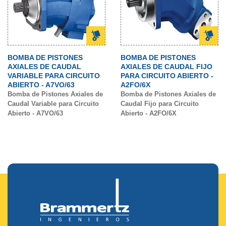
BOMBA DE PISTONES
BOMBA DE PISTONES
AXIALES DE CAUDAL
AXIALES DE CAUDAL FIJO
VARIABLE PARA CIRCUITO
PARA CIRCUITO ABIERTO -
ABIERTO - A7VO/63
A2FO/6X
Bomba de Pistones Axiales de
Bomba de Pistones Axiales de
Caudal Variable para Circuito
Caudal Fijo para Circuito
Abierto - A7VO/63
Abierto - A2FO/6X