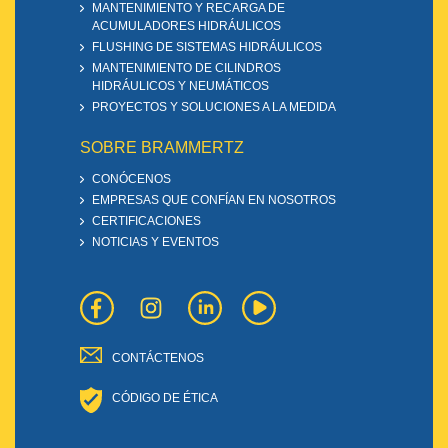
MANTENIMIENTO Y RECARGA DE
ACUMULADORES HIDRÁULICOS
FLUSHING DE SISTEMAS HIDRÁULICOS
MANTENIMIENTO DE CILINDROS
HIDRÁULICOS Y NEUMÁTICOS
PROYECTOS Y SOLUCIONES A LA MEDIDA
SOBRE BRAMMERTZ
CONÓCENOS
EMPRESAS QUE CONFÍAN EN NOSOTROS
CERTIFICACIONES
NOTICIAS Y EVENTOS
CONTÁCTENOS
CÓDIGO DE ÉTICA