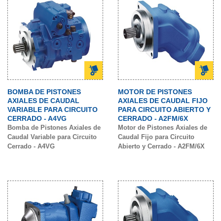
BOMBA DE PISTONES
MOTOR DE PISTONES
AXIALES DE CAUDAL
AXIALES DE CAUDAL FIJO
VARIABLE PARA CIRCUITO
PARA CIRCUITO ABIERTO Y
CERRADO - A4VG
CERRADO - A2FM/6X
Bomba de Pistones Axiales de
Motor de Pistones Axiales de
Caudal Variable para Circuito
Caudal Fijo para Circuito
Cerrado - A4VG
Abierto y Cerrado - A2FM/6X