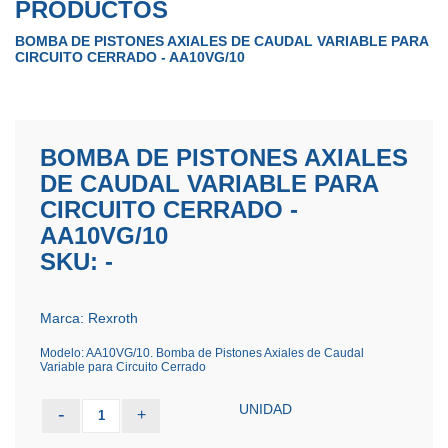
PRODUCTOS
BOMBA DE PISTONES AXIALES DE CAUDAL VARIABLE PARA
CIRCUITO CERRADO - AA10VG/10
BOMBA DE PISTONES AXIALES
DE CAUDAL VARIABLE PARA
CIRCUITO CERRADO -
AA10VG/10
SKU: -
Marca: Rexroth
Modelo: AA10VG/10. Bomba de Pistones Axiales de Caudal
Variable para Circuito Cerrado
UNIDAD
-
+
1