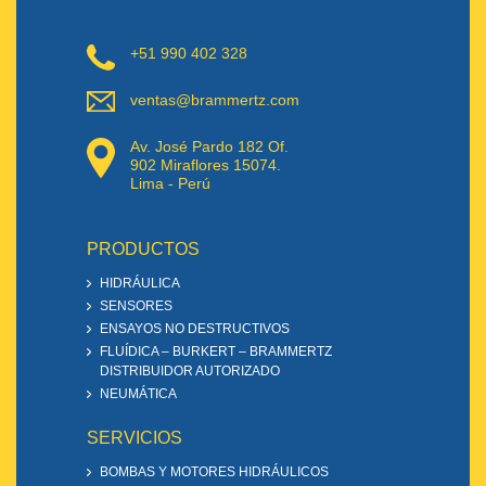
+51 990 402 328
ventas@brammertz.com
Av. José Pardo 182 Of.
902 Miraflores 15074.
Lima - Perú
PRODUCTOS
HIDRÁULICA
SENSORES
ENSAYOS NO DESTRUCTIVOS
FLUÍDICA – BURKERT – BRAMMERTZ
DISTRIBUIDOR AUTORIZADO
NEUMÁTICA
SERVICIOS
BOMBAS Y MOTORES HIDRÁULICOS