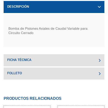
DESCRIPCIÓN
Bomba de Pistones Axiales de Caudal Variable para
Circuito Cerrado
FICHA TÉCNICA
FOLLETO
PRODUCTOS RELACIONADOS