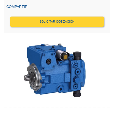
COMPARTIR
SOLICITAR COTIZACIÓN