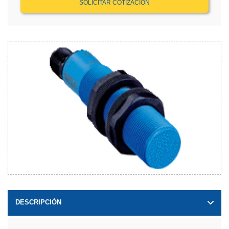
SOLICITAR COTIZACIÓN
DESCRIPCIÓN