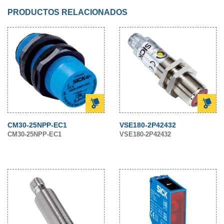
PRODUCTOS RELACIONADOS
CM30-25NPP-EC1
VSE180-2P42432
CM30-25NPP-EC1
VSE180-2P42432