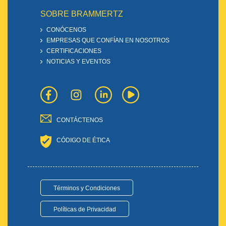
SOBRE BRAMMERTZ
CONÓCENOS
EMPRESAS QUE CONFÍAN EN NOSOTROS
CERTIFICACIONES
NOTICIAS Y EVENTOS
CONTÁCTENOS
CÓDIGO DE ÉTICA
Términos y Condiciones
Políticas de Privacidad