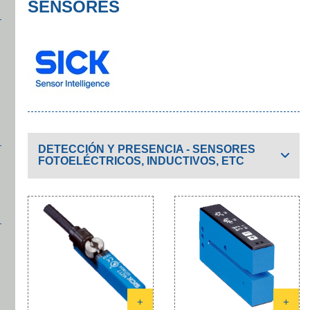
SENSORES
DETECCIÓN Y PRESENCIA - SENSORES
FOTOELÉCTRICOS, INDUCTIVOS, ETC
+
+