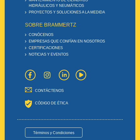
MANTENIMIENTO DE CILINDROS
HIDRÁULICOS Y NEUMÁTICOS
PROYECTOS Y SOLUCIONES A LA MEDIDA
SOBRE BRAMMERTZ
CONÓCENOS
EMPRESAS QUE CONFÍAN EN NOSOTROS
CERTIFICACIONES
NOTICIAS Y EVENTOS
CONTÁCTENOS
CÓDIGO DE ÉTICA
Términos y Condiciones