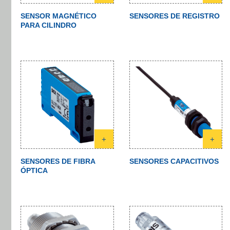
SENSOR MAGNÉTICO
SENSORES DE REGISTRO
PARA CILINDRO
+
+
SENSORES DE FIBRA
SENSORES CAPACITIVOS
ÓPTICA