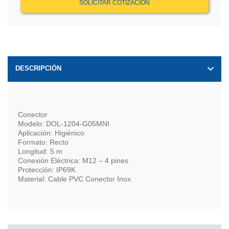
SOLICITAR COTIZACIÓN
DESCRIPCIÓN
Conector
Modelo: DOL-1204-G05MNI
Aplicación: Higiénico
Formato: Recto
Longitud: 5 m
Conexión Eléctrica: M12 – 4 pines
Protección: IP69K
Material: Cable PVC Conector Inox