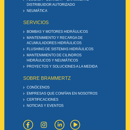
DISTRIBUIDOR AUTORIZADO
NEUMÁTICA
SERVICIOS
BOMBAS Y MOTORES HIDRÁULICOS
MANTENIMIENTO Y RECARGA DE
ACUMULADORES HIDRÁULICOS
FLUSHING DE SISTEMAS HIDRÁULICOS
MANTENIMIENTO DE CILINDROS
HIDRÁULICOS Y NEUMÁTICOS
PROYECTOS Y SOLUCIONES A LA MEDIDA
SOBRE BRAMMERTZ
CONÓCENOS
EMPRESAS QUE CONFÍAN EN NOSOTROS
CERTIFICACIONES
NOTICIAS Y EVENTOS