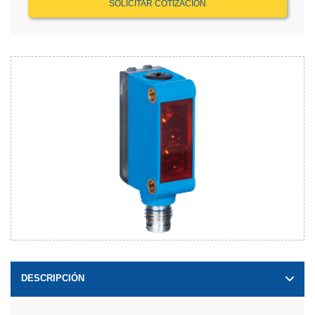
SOLICITAR COTIZACIÓN
DESCRIPCIÓN