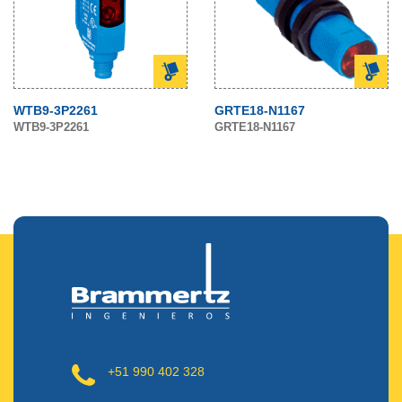
WTB9-3P2261
GRTE18-N1167
WTB9-3P2261
GRTE18-N1167
+51 990 402 328