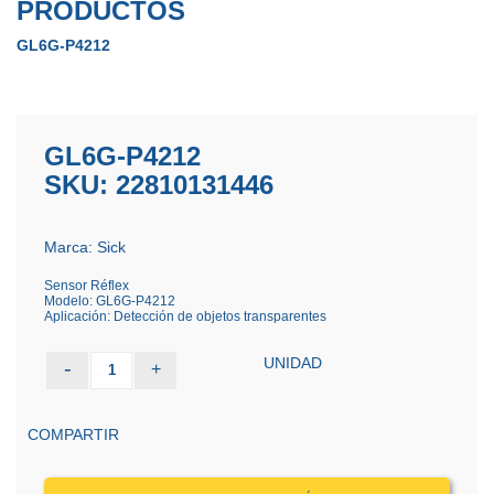
PRODUCTOS
GL6G-P4212
GL6G-P4212
SKU: 22810131446
Marca: Sick
Sensor Réflex
Modelo: GL6G-P4212
Aplicación: Detección de objetos transparentes
UNIDAD
-
+
1
COMPARTIR