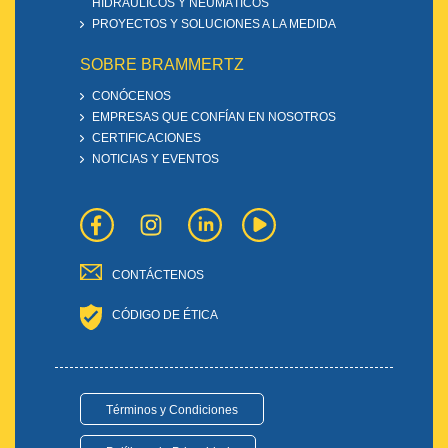
HIDRÁULICOS Y NEUMÁTICOS
PROYECTOS Y SOLUCIONES A LA MEDIDA
SOBRE BRAMMERTZ
CONÓCENOS
EMPRESAS QUE CONFÍAN EN NOSOTROS
CERTIFICACIONES
NOTICIAS Y EVENTOS
CONTÁCTENOS
CÓDIGO DE ÉTICA
Términos y Condiciones