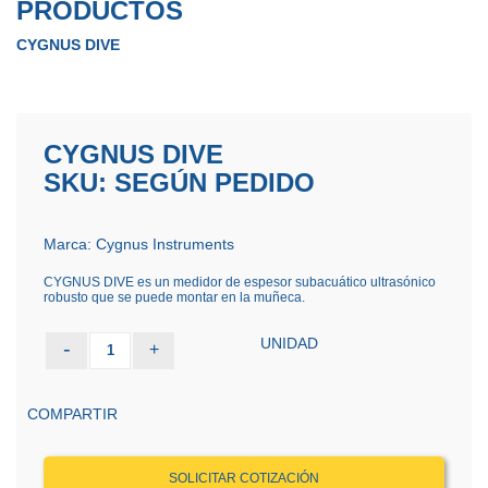
PRODUCTOS
CYGNUS DIVE
CYGNUS DIVE
SKU: SEGÚN PEDIDO
Marca: Cygnus Instruments
CYGNUS DIVE es un medidor de espesor subacuático ultrasónico
robusto que se puede montar en la muñeca.
UNIDAD
-
+
1
COMPARTIR
SOLICITAR COTIZACIÓN