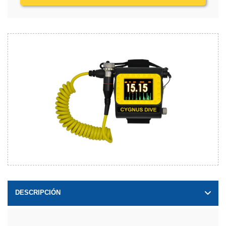
DESCRIPCIÓN