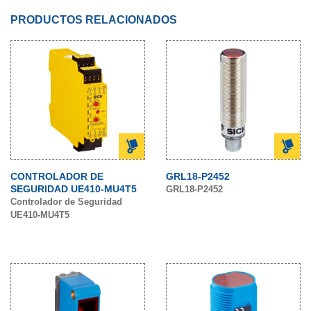
PRODUCTOS RELACIONADOS
CONTROLADOR DE
GRL18-P2452
SEGURIDAD UE410-MU4T5
GRL18-P2452
Controlador de Seguridad
UE410-MU4T5