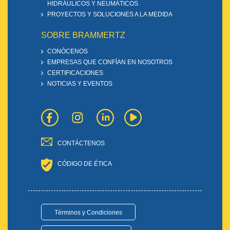
HIDRÁULICOS Y NEUMÁTICOS
PROYECTOS Y SOLUCIONES A LA MEDIDA
SOBRE BRAMMERTZ
CONÓCENOS
EMPRESAS QUE CONFÍAN EN NOSOTROS
CERTIFICACIONES
NOTICIAS Y EVENTOS
CONTÁCTENOS
CÓDIGO DE ÉTICA
Términos y Condiciones