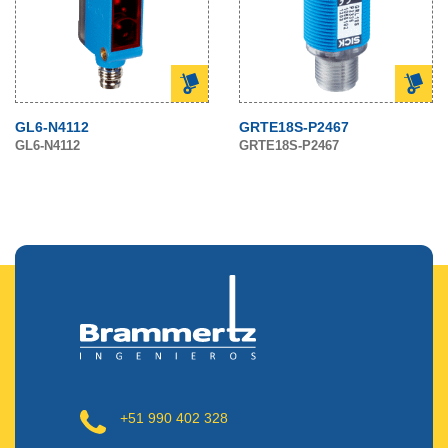
GL6-N4112
GRTE18S-P2467
GL6-N4112
GRTE18S-P2467
+51 990 402 328