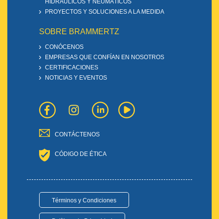
HIDRÁULICOS Y NEUMÁTICOS
PROYECTOS Y SOLUCIONES A LA MEDIDA
SOBRE BRAMMERTZ
CONÓCENOS
EMPRESAS QUE CONFÍAN EN NOSOTROS
CERTIFICACIONES
NOTICIAS Y EVENTOS
CONTÁCTENOS
CÓDIGO DE ÉTICA
Términos y Condiciones