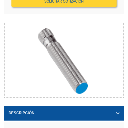
SOLICITAR COTIZACIÓN
DESCRIPCIÓN