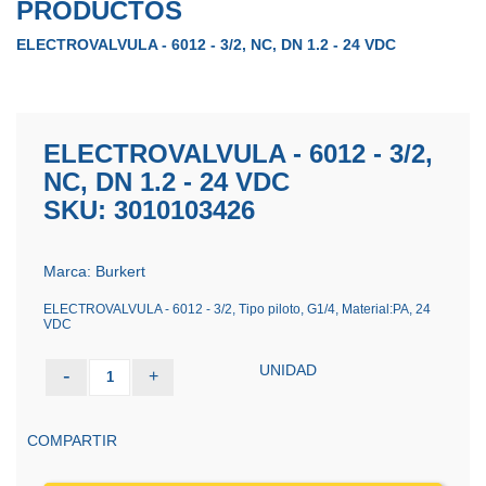
PRODUCTOS
ELECTROVALVULA - 6012 - 3/2, NC, DN 1.2 - 24 VDC
ELECTROVALVULA - 6012 - 3/2,
NC, DN 1.2 - 24 VDC
SKU: 3010103426
Marca: Burkert
ELECTROVALVULA - 6012 - 3/2, Tipo piloto, G1/4, Material:PA, 24
VDC
UNIDAD
-
+
1
COMPARTIR