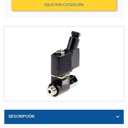
SOLICITAR COTIZACIÓN
DESCRIPCIÓN