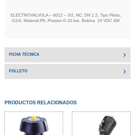
ELECTROVALVULA – 6012 – 3/2, NC, DN 1.2, Tipo Piloto,
G1/4, Material:PA, Presion:0-10 bar, Bobina 24 VDC 4W
FICHA TÉCNICA
FOLLETO
PRODUCTOS RELACIONADOS