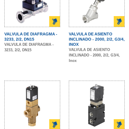
VALVULA DE DIAFRAGMA -
VALVULA DE ASIENTO
3233, 2/2, DN15
INCLINADO - 2000, 2/2, G3/4,
INOX
VALVULA DE DIAFRAGMA -
VALVULA DE ASIENTO
3233, 2/2, DN15
INCLINADO - 2000, 2/2, G3/4,
Inox