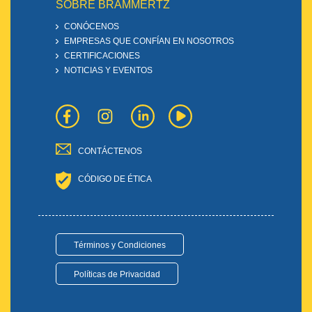
SOBRE BRAMMERTZ
CONÓCENOS
EMPRESAS QUE CONFÍAN EN NOSOTROS
CERTIFICACIONES
NOTICIAS Y EVENTOS
CONTÁCTENOS
CÓDIGO DE ÉTICA
Términos y Condiciones
Políticas de Privacidad