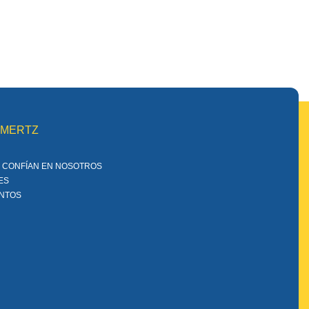
MMERTZ
 CONFÍAN EN NOSOTROS
ES
ENTOS