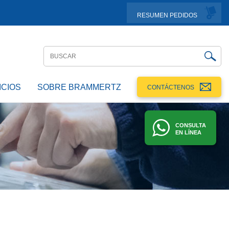
RESUMEN PEDIDOS
ICIOS
SOBRE BRAMMERTZ
CONTÁCTENOS
CONSULTA
EN LÍNEA