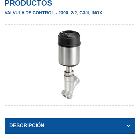
PRODUCTOS
VALVULA DE CONTROL - 2300, 2/2, G3/4, INOX
DESCRIPCIÓN