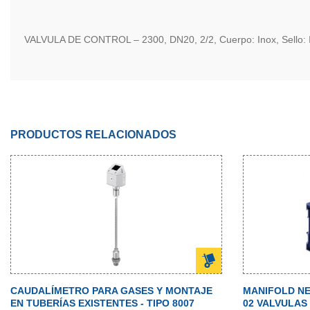
VALVULA DE CONTROL – 2300, DN20, 2/2, Cuerpo: Inox, Sello:
PRODUCTOS RELACIONADOS
CAUDALÍMETRO PARA GASES Y MONTAJE
MANIFOLD NE
EN TUBERÍAS EXISTENTES - TIPO 8007
02 VALVULAS 5