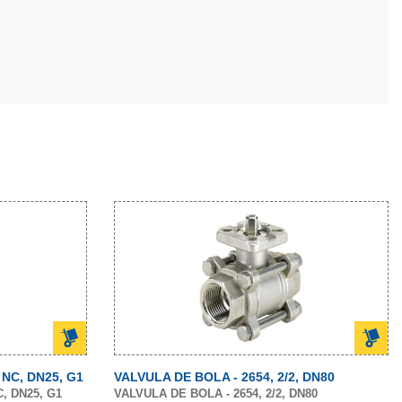
 NC, DN25, G1
VALVULA DE BOLA - 2654, 2/2, DN80
, DN25, G1
VALVULA DE BOLA - 2654, 2/2, DN80