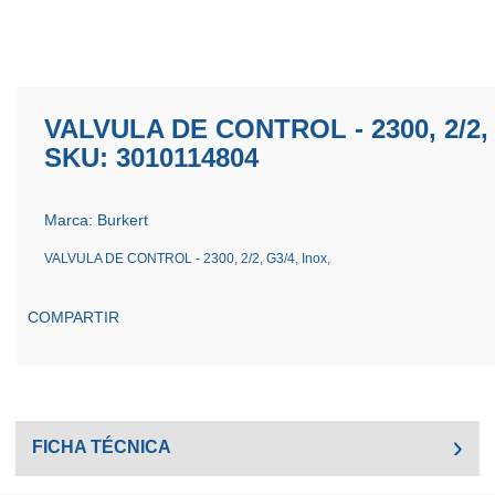
VALVULA DE CONTROL - 2300, 2/2, 
SKU: 3010114804
Marca: Burkert
VALVULA DE CONTROL - 2300, 2/2, G3/4, Inox,
COMPARTIR
FICHA TÉCNICA