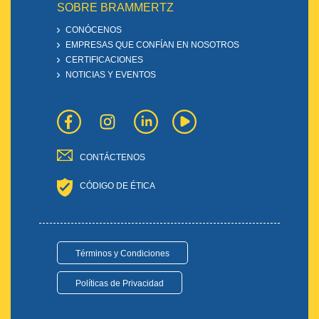
SOBRE BRAMMERTZ
CONÓCENOS
EMPRESAS QUE CONFÍAN EN NOSOTROS
CERTIFICACIONES
NOTICIAS Y EVENTOS
CONTÁCTENOS
CÓDIGO DE ÉTICA
Términos y Condiciones
Políticas de Privacidad