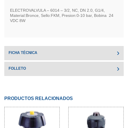
ELECTROVALVULA – 6014 – 3/2, NC, DN 2.0, G1/4,
Material:Bronce, Sello:FKM, Presion:0-10 bar, Bobina 24
VDC 8W
FICHA TÉCNICA
FOLLETO
PRODUCTOS RELACIONADOS