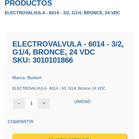
PRODUCTOS
ELECTROVALVULA - 6014 - 3/2, G1/4, BRONCE, 24 VDC
ELECTROVALVULA - 6014 - 3/2,
G1/4, BRONCE, 24 VDC
SKU: 3010101866
Marca: Burkert
ELECTROVALVULA - 6014 - 3/2, G1/4, Bronce, 24 VDC
UNIDAD
-
+
1
COMPARTIR