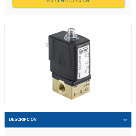
SOLICITAR COTIZACIÓN
DESCRIPCIÓN