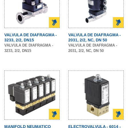
VALVULA DE DIAFRAGMA -
VALVULA DE DIAFRAGMA -
3233, 2/2, DN15
2031, 2/2, NC, DN 50
VALVULA DE DIAFRAGMA -
VALVULA DE DIAFRAGMA -
3233, 2/2, DN15
2031, 2/2, NC, DN 50
MANIFOLD NEUMATICO
ELECTROVALVULA - 6014 -