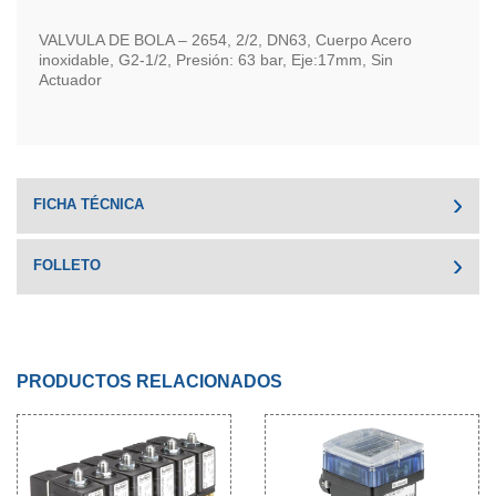
VALVULA DE BOLA – 2654, 2/2, DN63, Cuerpo Acero
inoxidable, G2-1/2, Presión: 63 bar, Eje:17mm, Sin
Actuador
FICHA TÉCNICA
FOLLETO
PRODUCTOS RELACIONADOS