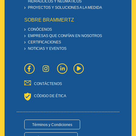
HIDRÁULICOS Y NEUMÁTICOS
PROYECTOS Y SOLUCIONES A LA MEDIDA
SOBRE BRAMMERTZ
CONÓCENOS
EMPRESAS QUE CONFÍAN EN NOSOTROS
CERTIFICACIONES
NOTICIAS Y EVENTOS
CONTÁCTENOS
CÓDIGO DE ÉTICA
Términos y Condiciones