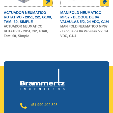
ACTUADOR NEUMATICO
MANIFOLD NEUMATICO
ROTATIVO - 2051, 2/2, G1//8,
MP07 - BLOQUE DE 04
TAM: 60, SIMPLE
VALVULAS 5/2, 24 VDC, G1/4
ACTUADOR NEUMATICO
MANIFOLD NEUMATICO MP07
ROTATIVO - 2051, 2/2, G1//8,
- Bloque de 04 Valvulas 5/2, 24
Tam: 60, Simple
VDC, G1/4
+51 990 402 328