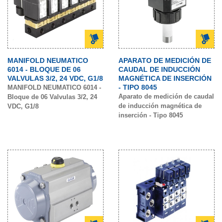
MANIFOLD NEUMATICO
APARATO DE MEDICIÓN DE
6014 - BLOQUE DE 06
CAUDAL DE INDUCCIÓN
VALVULAS 3/2, 24 VDC, G1/8
MAGNÉTICA DE INSERCIÓN
- TIPO 8045
MANIFOLD NEUMATICO 6014 -
Aparato de medición de caudal
Bloque de 06 Valvulas 3/2, 24
de inducción magnética de
VDC, G1/8
inserción - Tipo 8045