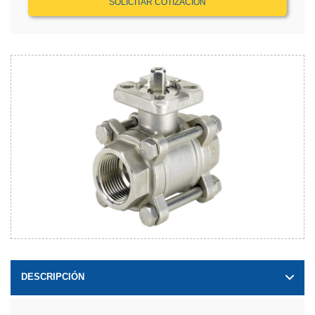
SOLICITAR COTIZACIÓN
DESCRIPCIÓN