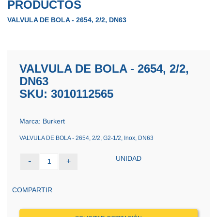
PRODUCTOS
VALVULA DE BOLA - 2654, 2/2, DN63
VALVULA DE BOLA - 2654, 2/2,
DN63
SKU: 3010112565
Marca: Burkert
VALVULA DE BOLA - 2654, 2/2, G2-1/2, Inox, DN63
UNIDAD
-
+
1
COMPARTIR