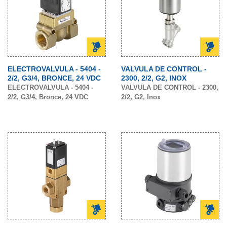
ELECTROVALVULA - 5404 -
VALVULA DE CONTROL -
2/2, G3/4, BRONCE, 24 VDC
2300, 2/2, G2, INOX
ELECTROVALVULA - 5404 -
VALVULA DE CONTROL - 2300,
2/2, G3/4, Bronce, 24 VDC
2/2, G2, Inox