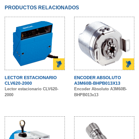
PRODUCTOS RELACIONADOS
LECTOR ESTACIONARIO
ENCODER ABSOLUTO
CLV620-2000
A3M60B-BHPB013X13
Lector estacionario CLV620-
Encoder Absoluto A3M60B-
2000
BHPB013x13