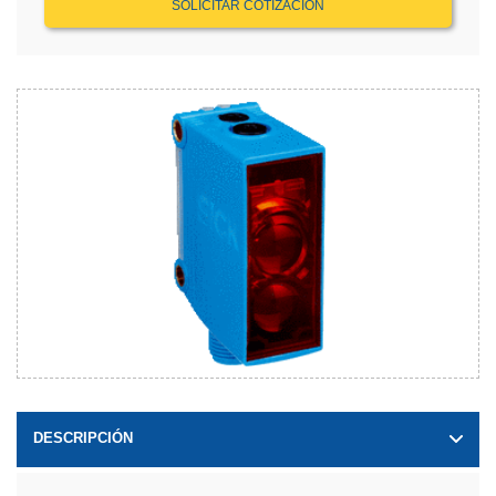
SOLICITAR COTIZACIÓN
DESCRIPCIÓN