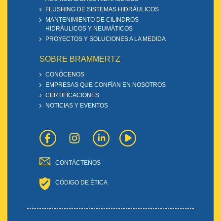
FLUSHING DE SISTEMAS HIDRÁULICOS
MANTENIMIENTO DE CILINDROS
HIDRÁULICOS Y NEUMÁTICOS
PROYECTOS Y SOLUCIONES A LA MEDIDA
SOBRE BRAMMERTZ
CONÓCENOS
EMPRESAS QUE CONFÍAN EN NOSOTROS
CERTIFICACIONES
NOTICIAS Y EVENTOS
CONTÁCTENOS
CÓDIGO DE ÉTICA