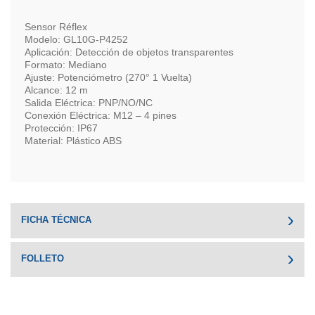
Sensor Réflex
Modelo: GL10G-P4252
Aplicación: Detección de objetos transparentes
Formato: Mediano
Ajuste: Potenciómetro (270° 1 Vuelta)
Alcance: 12 m
Salida Eléctrica: PNP/NO/NC
Conexión Eléctrica: M12 – 4 pines
Protección: IP67
Material: Plástico ABS
FICHA TÉCNICA
FOLLETO