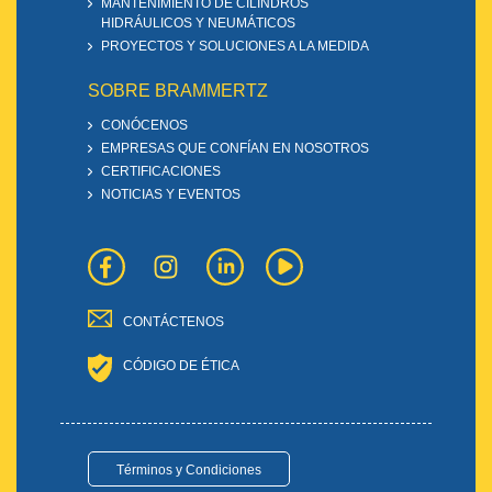
MANTENIMIENTO DE CILINDROS
HIDRÁULICOS Y NEUMÁTICOS
PROYECTOS Y SOLUCIONES A LA MEDIDA
SOBRE BRAMMERTZ
CONÓCENOS
EMPRESAS QUE CONFÍAN EN NOSOTROS
CERTIFICACIONES
NOTICIAS Y EVENTOS
CONTÁCTENOS
CÓDIGO DE ÉTICA
Términos y Condiciones