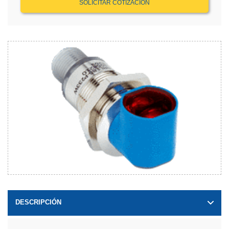
SOLICITAR COTIZACIÓN
DESCRIPCIÓN