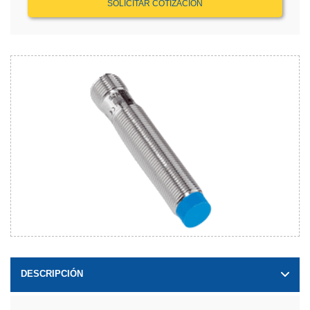
SOLICITAR COTIZACIÓN
DESCRIPCIÓN