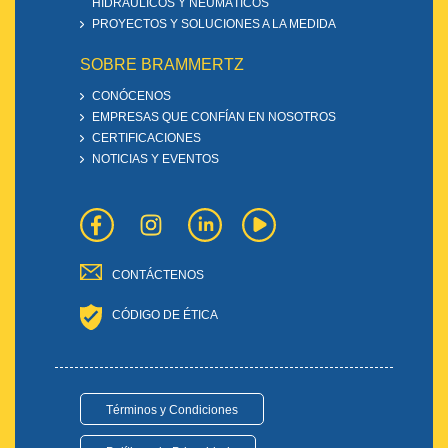
HIDRÁULICOS Y NEUMÁTICOS
PROYECTOS Y SOLUCIONES A LA MEDIDA
SOBRE BRAMMERTZ
CONÓCENOS
EMPRESAS QUE CONFÍAN EN NOSOTROS
CERTIFICACIONES
NOTICIAS Y EVENTOS
CONTÁCTENOS
CÓDIGO DE ÉTICA
Términos y Condiciones