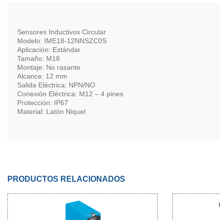
Sensores Inductivos Circular
Modelo: IME18-12NNSZC0S
Aplicación: Estándar
Tamaño: M18
Montaje: No rasante
Alcance: 12 mm
Salida Eléctrica: NPN/NO
Conexión Eléctrica: M12 – 4 pines
Protección: IP67
Material: Latón Niquel
PRODUCTOS RELACIONADOS