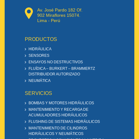
Av. José Pardo 182 Of.
902 Miraflores 15074.
Lima - Perú
PRODUCTOS
HIDRÁULICA
SENSORES
ENSAYOS NO DESTRUCTIVOS
FLUÍDICA – BURKERT – BRAMMERTZ
DISTRIBUIDOR AUTORIZADO
NEUMÁTICA
SERVICIOS
BOMBAS Y MOTORES HIDRÁULICOS
MANTENIMIENTO Y RECARGA DE
ACUMULADORES HIDRÁULICOS
FLUSHING DE SISTEMAS HIDRÁULICOS
MANTENIMIENTO DE CILINDROS
HIDRÁULICOS Y NEUMÁTICOS