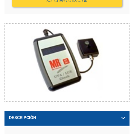
SOLICITAR COTIZACIÓN
DESCRIPCIÓN