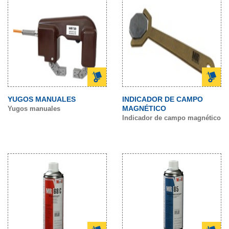
YUGOS MANUALES
INDICADOR DE CAMPO
MAGNÉTICO
Yugos manuales
Indicador de campo magnético