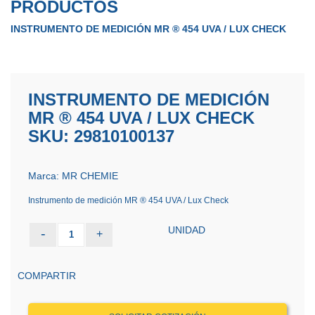
PRODUCTOS
INSTRUMENTO DE MEDICIÓN MR ® 454 UVA / LUX CHECK
INSTRUMENTO DE MEDICIÓN
MR ® 454 UVA / LUX CHECK
SKU: 29810100137
Marca: MR CHEMIE
Instrumento de medición MR ® 454 UVA / Lux Check
UNIDAD
-
+
1
COMPARTIR