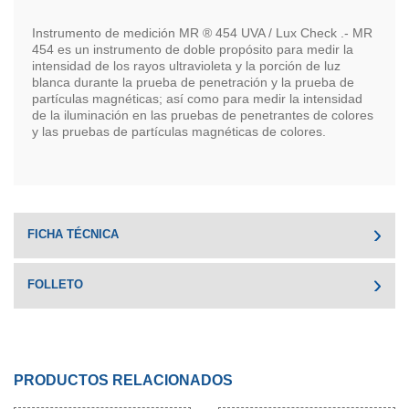
Instrumento de medición MR ® 454 UVA / Lux Check .- MR
454 es un instrumento de doble propósito para medir la
intensidad de los rayos ultravioleta y la porción de luz
blanca durante la prueba de penetración y la prueba de
partículas magnéticas; así como para medir la intensidad
de la iluminación en las pruebas de penetrantes de colores
y las pruebas de partículas magnéticas de colores.
FICHA TÉCNICA
FOLLETO
PRODUCTOS RELACIONADOS