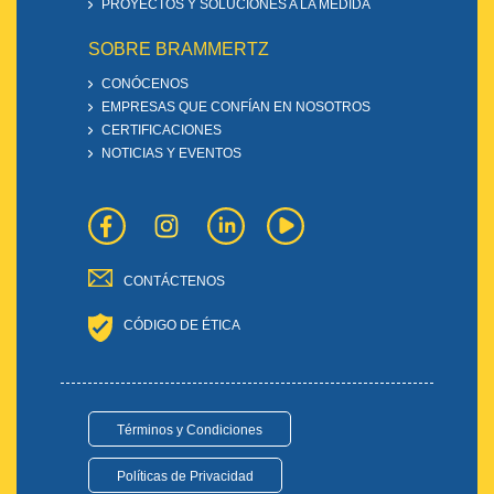
PROYECTOS Y SOLUCIONES A LA MEDIDA
SOBRE BRAMMERTZ
CONÓCENOS
EMPRESAS QUE CONFÍAN EN NOSOTROS
CERTIFICACIONES
NOTICIAS Y EVENTOS
CONTÁCTENOS
CÓDIGO DE ÉTICA
Términos y Condiciones
Políticas de Privacidad