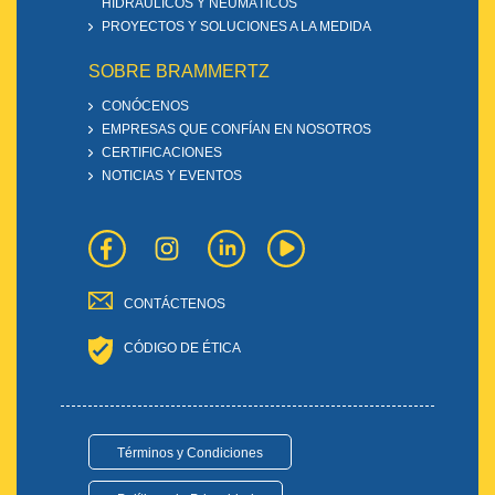
HIDRÁULICOS Y NEUMÁTICOS
PROYECTOS Y SOLUCIONES A LA MEDIDA
SOBRE BRAMMERTZ
CONÓCENOS
EMPRESAS QUE CONFÍAN EN NOSOTROS
CERTIFICACIONES
NOTICIAS Y EVENTOS
CONTÁCTENOS
CÓDIGO DE ÉTICA
Términos y Condiciones