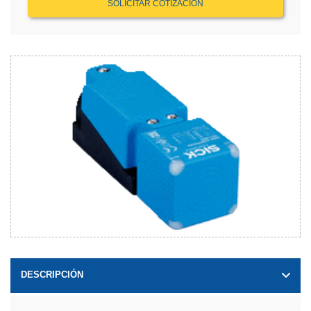
SOLICITAR COTIZACIÓN
DESCRIPCIÓN