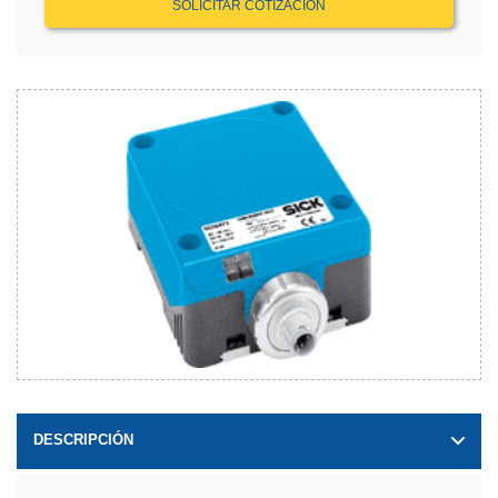
SOLICITAR COTIZACIÓN
DESCRIPCIÓN