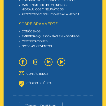
FLUSHING DE SISTEMAS HIDRÁULICOS
MANTENIMIENTO DE CILINDROS
HIDRÁULICOS Y NEUMÁTICOS
PROYECTOS Y SOLUCIONES A LA MEDIDA
SOBRE BRAMMERTZ
CONÓCENOS
EMPRESAS QUE CONFÍAN EN NOSOTROS
CERTIFICACIONES
NOTICIAS Y EVENTOS
CONTÁCTENOS
CÓDIGO DE ÉTICA
Términos y Condiciones