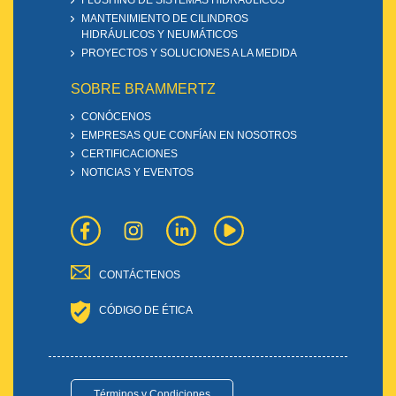
FLUSHING DE SISTEMAS HIDRÁULICOS
MANTENIMIENTO DE CILINDROS
HIDRÁULICOS Y NEUMÁTICOS
PROYECTOS Y SOLUCIONES A LA MEDIDA
SOBRE BRAMMERTZ
CONÓCENOS
EMPRESAS QUE CONFÍAN EN NOSOTROS
CERTIFICACIONES
NOTICIAS Y EVENTOS
CONTÁCTENOS
CÓDIGO DE ÉTICA
Términos y Condiciones