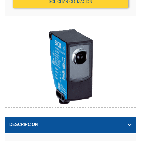
SOLICITAR COTIZACIÓN
DESCRIPCIÓN