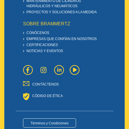
MANTENIMIENTO DE CILINDROS
HIDRÁULICOS Y NEUMÁTICOS
PROYECTOS Y SOLUCIONES A LA MEDIDA
SOBRE BRAMMERTZ
CONÓCENOS
EMPRESAS QUE CONFÍAN EN NOSOTROS
CERTIFICACIONES
NOTICIAS Y EVENTOS
CONTÁCTENOS
CÓDIGO DE ÉTICA
Términos y Condiciones