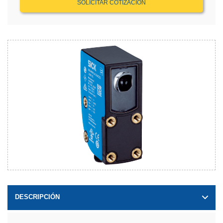
SOLICITAR COTIZACIÓN
DESCRIPCIÓN