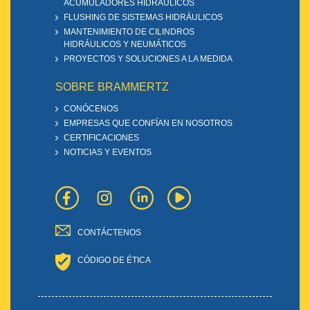
ACUMULADORES HIDRÁULICOS
FLUSHING DE SISTEMAS HIDRÁULICOS
MANTENIMIENTO DE CILINDROS
HIDRÁULICOS Y NEUMÁTICOS
PROYECTOS Y SOLUCIONES A LA MEDIDA
SOBRE BRAMMERTZ
CONÓCENOS
EMPRESAS QUE CONFÍAN EN NOSOTROS
CERTIFICACIONES
NOTICIAS Y EVENTOS
CONTÁCTENOS
CÓDIGO DE ÉTICA