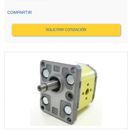
COMPARTIR
SOLICITAR COTIZACIÓN