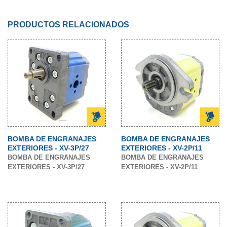
PRODUCTOS RELACIONADOS
BOMBA DE ENGRANAJES
BOMBA DE ENGRANAJES
EXTERIORES - XV-3P/27
EXTERIORES - XV-2P/11
BOMBA DE ENGRANAJES
BOMBA DE ENGRANAJES
EXTERIORES - XV-3P/27
EXTERIORES - XV-2P/11