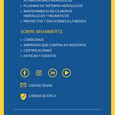
ACUMULADORES HIDRÁULICOS
FLUSHING DE SISTEMAS HIDRÁULICOS
MANTENIMIENTO DE CILINDROS
HIDRÁULICOS Y NEUMÁTICOS
PROYECTOS Y SOLUCIONES A LA MEDIDA
SOBRE BRAMMERTZ
CONÓCENOS
EMPRESAS QUE CONFÍAN EN NOSOTROS
CERTIFICACIONES
NOTICIAS Y EVENTOS
CONTÁCTENOS
CÓDIGO DE ÉTICA