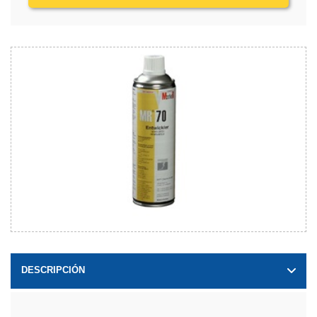
DESCRIPCIÓN