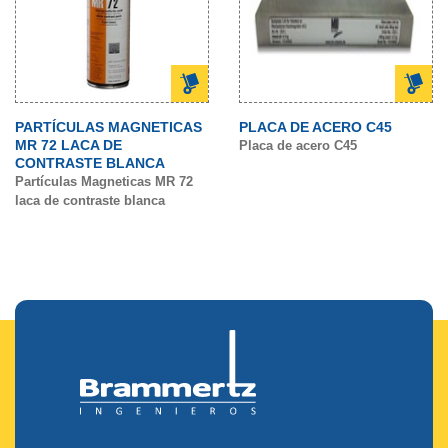
PARTÍCULAS MAGNETICAS
PLACA DE ACERO C45
MR 72 LACA DE
Placa de acero C45
CONTRASTE BLANCA
Partículas Magneticas MR 72
laca de contraste blanca