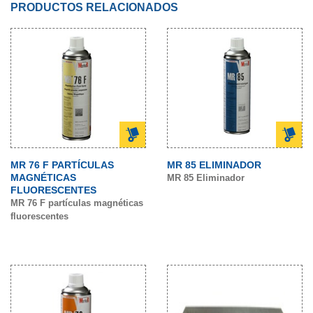
PRODUCTOS RELACIONADOS
MR 76 F PARTÍCULAS
MR 85 ELIMINADOR
MAGNÉTICAS
MR 85 Eliminador
FLUORESCENTES
MR 76 F partículas magnéticas
fluorescentes