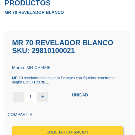
PRODUCTOS
MR 70 REVELADOR BLANCO
MR 70 REVELADOR BLANCO
SKU: 29810100021
Marca: MR CHEMIE
MR 70 revelador blanco para Ensayos con líquidos penetrantes
según EN 571 parte 1.
UNIDAD
-
+
1
COMPARTIR
SOLICITAR COTIZACIÓN