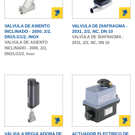
VALVULA DE ASIENTO
VALVULA DE DIAFRAGMA -
INCLINADO - 2000, 2/2,
2031, 2/2, NC, DN 10
DN15,G1/2, INOX
VALVULA DE DIAFRAGMA -
VALVULA DE ASIENTO
2031, 2/2, NC, DN 10
INCLINADO - 2000, 2/2,
DN15,G1/2, Inox
VÁLVULA REGULADORA DE
ACTUADOR ELECTRICO DE