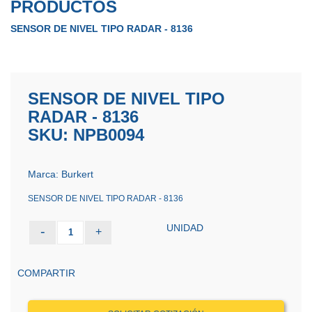
PRODUCTOS
SENSOR DE NIVEL TIPO RADAR - 8136
SENSOR DE NIVEL TIPO
RADAR - 8136
SKU: NPB0094
Marca: Burkert
SENSOR DE NIVEL TIPO RADAR - 8136
UNIDAD
-
+
1
COMPARTIR