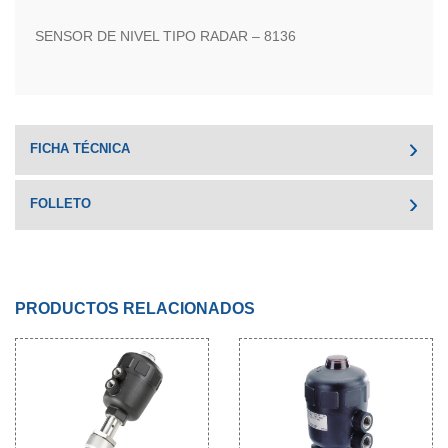
SENSOR DE NIVEL TIPO RADAR – 8136
FICHA TÉCNICA
FOLLETO
PRODUCTOS RELACIONADOS