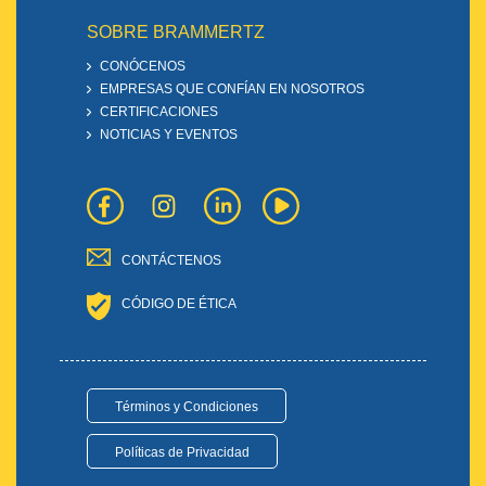
SOBRE BRAMMERTZ
CONÓCENOS
EMPRESAS QUE CONFÍAN EN NOSOTROS
CERTIFICACIONES
NOTICIAS Y EVENTOS
CONTÁCTENOS
CÓDIGO DE ÉTICA
Términos y Condiciones
Políticas de Privacidad