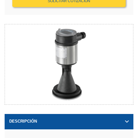
SOLICITAR COTIZACIÓN
DESCRIPCIÓN