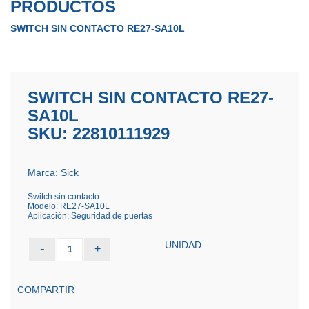
PRODUCTOS
SWITCH SIN CONTACTO RE27-SA10L
SWITCH SIN CONTACTO RE27-
SA10L
SKU: 22810111929
Marca: Sick
Switch sin contacto
Modelo: RE27-SA10L
Aplicación: Seguridad de puertas
UNIDAD
-
+
1
COMPARTIR