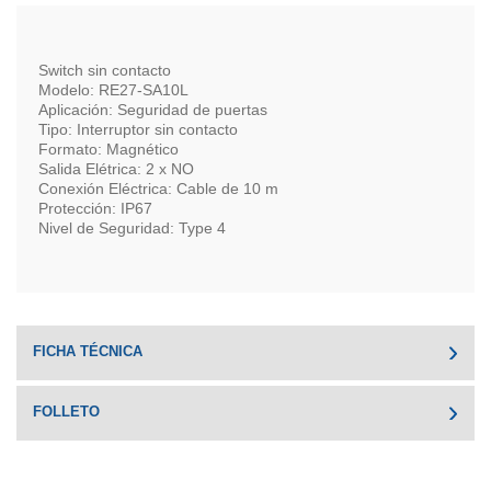
Switch sin contacto
Modelo: RE27-SA10L
Aplicación: Seguridad de puertas
Tipo: Interruptor sin contacto
Formato: Magnético
Salida Elétrica: 2 x NO
Conexión Eléctrica: Cable de 10 m
Protección: IP67
Nivel de Seguridad: Type 4
FICHA TÉCNICA
FOLLETO