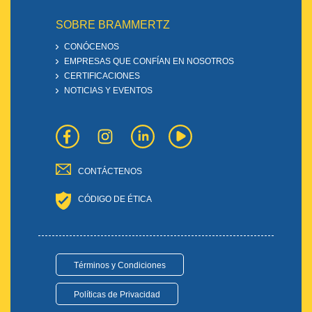
SOBRE BRAMMERTZ
CONÓCENOS
EMPRESAS QUE CONFÍAN EN NOSOTROS
CERTIFICACIONES
NOTICIAS Y EVENTOS
CONTÁCTENOS
CÓDIGO DE ÉTICA
Términos y Condiciones
Políticas de Privacidad