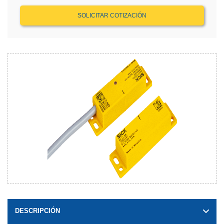
SOLICITAR COTIZACIÓN
DESCRIPCIÓN