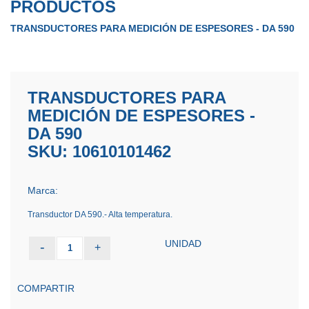
PRODUCTOS
TRANSDUCTORES PARA MEDICIÓN DE ESPESORES - DA 590
TRANSDUCTORES PARA
MEDICIÓN DE ESPESORES -
DA 590
SKU: 10610101462
Marca:
Transductor DA 590.- Alta temperatura.
UNIDAD
-
+
1
COMPARTIR