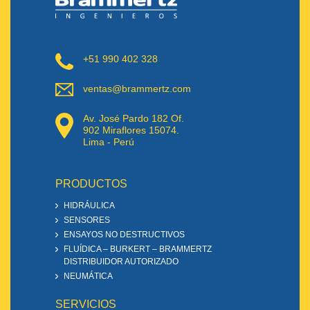
+51 990 402 328
ventas@brammertz.com
Av. José Pardo 182 Of.
902 Miraflores 15074.
Lima - Perú
PRODUCTOS
HIDRÁULICA
SENSORES
ENSAYOS NO DESTRUCTIVOS
FLUÍDICA – BURKERT – BRAMMERTZ
DISTRIBUIDOR AUTORIZADO
NEUMÁTICA
SERVICIOS