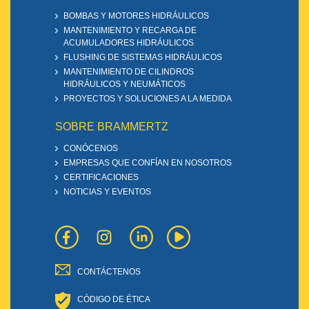
BOMBAS Y MOTORES HIDRÁULICOS
MANTENIMIENTO Y RECARGA DE
ACUMULADORES HIDRÁULICOS
FLUSHING DE SISTEMAS HIDRÁULICOS
MANTENIMIENTO DE CILINDROS
HIDRÁULICOS Y NEUMÁTICOS
PROYECTOS Y SOLUCIONES A LA MEDIDA
SOBRE BRAMMERTZ
CONÓCENOS
EMPRESAS QUE CONFÍAN EN NOSOTROS
CERTIFICACIONES
NOTICIAS Y EVENTOS
CONTÁCTENOS
CÓDIGO DE ÉTICA