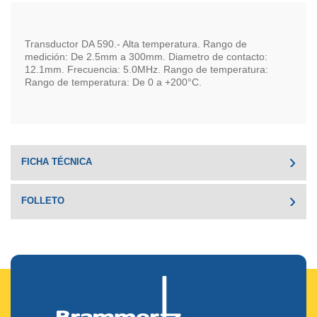
Transductor DA 590.- Alta temperatura. Rango de
medición: De 2.5mm a 300mm. Diametro de contacto:
12.1mm. Frecuencia: 5.0MHz. Rango de temperatura:
Rango de temperatura: De 0 a +200°C.
FICHA TÉCNICA
FOLLETO