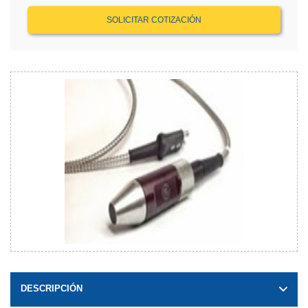
SOLICITAR COTIZACIÓN
DESCRIPCIÓN