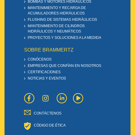
BOMBAS Y MOTORES HIDRÁULICOS
MANTENIMIENTO Y RECARGA DE
ACUMULADORES HIDRÁULICOS
FLUSHING DE SISTEMAS HIDRÁULICOS
MANTENIMIENTO DE CILINDROS
HIDRÁULICOS Y NEUMÁTICOS
PROYECTOS Y SOLUCIONES A LA MEDIDA
SOBRE BRAMMERTZ
CONÓCENOS
EMPRESAS QUE CONFÍAN EN NOSOTROS
CERTIFICACIONES
NOTICIAS Y EVENTOS
CONTÁCTENOS
CÓDIGO DE ÉTICA