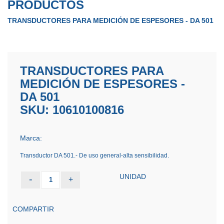
PRODUCTOS
TRANSDUCTORES PARA MEDICIÓN DE ESPESORES - DA 501
TRANSDUCTORES PARA
MEDICIÓN DE ESPESORES -
DA 501
SKU: 10610100816
Marca:
Transductor DA 501.- De uso general-alta sensibilidad.
UNIDAD
-
+
1
COMPARTIR