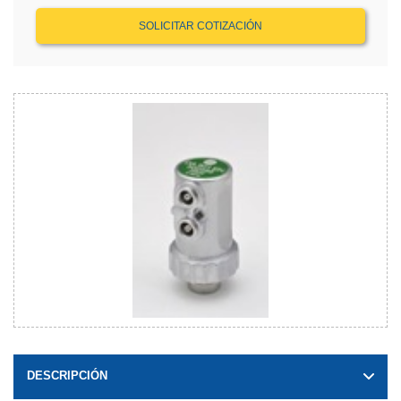
SOLICITAR COTIZACIÓN
DESCRIPCIÓN