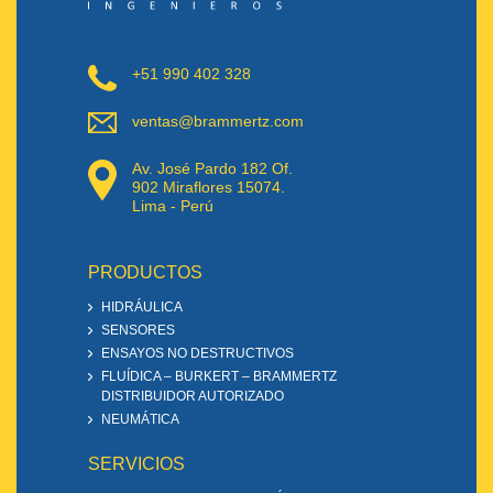
+51 990 402 328
ventas@brammertz.com
Av. José Pardo 182 Of.
902 Miraflores 15074.
Lima - Perú
PRODUCTOS
HIDRÁULICA
SENSORES
ENSAYOS NO DESTRUCTIVOS
FLUÍDICA – BURKERT – BRAMMERTZ
DISTRIBUIDOR AUTORIZADO
NEUMÁTICA
SERVICIOS