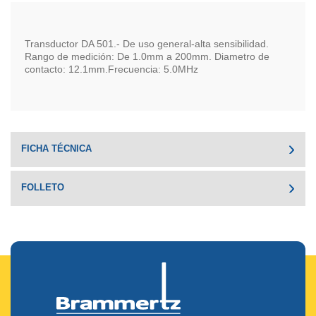
Transductor DA 501.- De uso general-alta sensibilidad.
Rango de medición: De 1.0mm a 200mm. Diametro de
contacto: 12.1mm.Frecuencia: 5.0MHz
FICHA TÉCNICA
FOLLETO