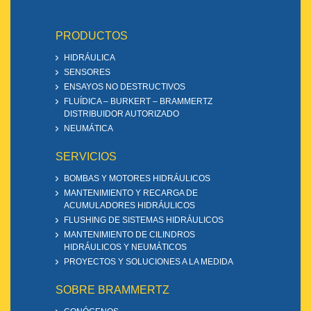
PRODUCTOS
HIDRÁULICA
SENSORES
ENSAYOS NO DESTRUCTIVOS
FLUÍDICA – BURKERT – BRAMMERTZ
DISTRIBUIDOR AUTORIZADO
NEUMÁTICA
SERVICIOS
BOMBAS Y MOTORES HIDRÁULICOS
MANTENIMIENTO Y RECARGA DE
ACUMULADORES HIDRÁULICOS
FLUSHING DE SISTEMAS HIDRÁULICOS
MANTENIMIENTO DE CILINDROS
HIDRÁULICOS Y NEUMÁTICOS
PROYECTOS Y SOLUCIONES A LA MEDIDA
SOBRE BRAMMERTZ