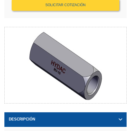
SOLICITAR COTIZACIÓN
DESCRIPCIÓN