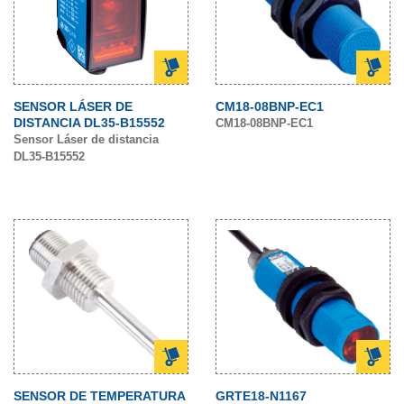
SENSOR LÁSER DE
CM18-08BNP-EC1
DISTANCIA DL35-B15552
CM18-08BNP-EC1
Sensor Láser de distancia
DL35-B15552
SENSOR DE TEMPERATURA
GRTE18-N1167