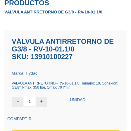
PRODUCTOS
VÁLVULA ANTIRRETORNO DE G3/8 - RV-10-01.1/0
VÁLVULA ANTIRRETORNO DE
G3/8 - RV-10-01.1/0
SKU: 13910100227
Marca: Hydac
VALVULA ANTIRRETORNO - RV-10-01.1/0, Tamaño: 10, Conexión:
G3/8", Pmax: 350 bar, Qmáx: 70 l/min.
UNIDAD
-
+
1
COMPARTIR