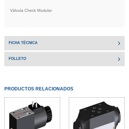
Válvula Check Modular
FICHA TÉCNICA
FOLLETO
PRODUCTOS RELACIONADOS