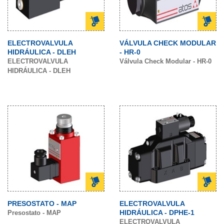
ELECTROVALVULA
VÁLVULA CHECK MODULAR
HIDRÁULICA - DLEH
- HR-0
ELECTROVALVULA
Válvula Check Modular - HR-0
HIDRÁULICA - DLEH
PRESOSTATO - MAP
ELECTROVALVULA
HIDRÁULICA - DPHE-1
Presostato - MAP
ELECTROVALVULA