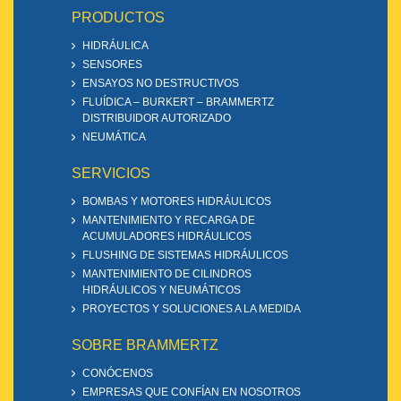
PRODUCTOS
HIDRÁULICA
SENSORES
ENSAYOS NO DESTRUCTIVOS
FLUÍDICA – BURKERT – BRAMMERTZ
DISTRIBUIDOR AUTORIZADO
NEUMÁTICA
SERVICIOS
BOMBAS Y MOTORES HIDRÁULICOS
MANTENIMIENTO Y RECARGA DE
ACUMULADORES HIDRÁULICOS
FLUSHING DE SISTEMAS HIDRÁULICOS
MANTENIMIENTO DE CILINDROS
HIDRÁULICOS Y NEUMÁTICOS
PROYECTOS Y SOLUCIONES A LA MEDIDA
SOBRE BRAMMERTZ
CONÓCENOS
EMPRESAS QUE CONFÍAN EN NOSOTROS