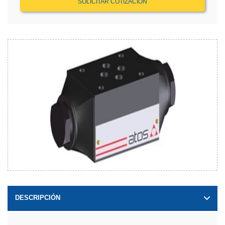
SOLICITAR COTIZACIÓN
DESCRIPCIÓN