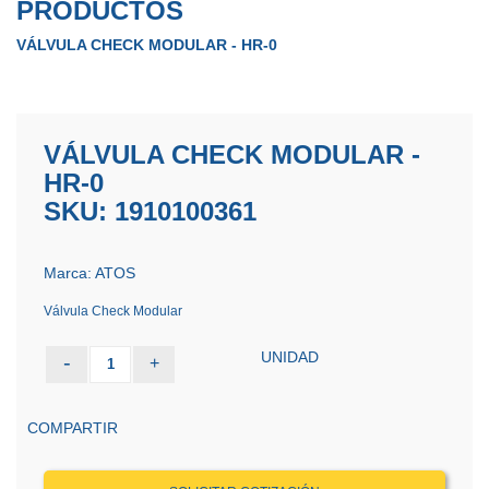
PRODUCTOS
VÁLVULA CHECK MODULAR - HR-0
VÁLVULA CHECK MODULAR -
HR-0
SKU: 1910100361
Marca: ATOS
Válvula Check Modular
UNIDAD
-
+
1
COMPARTIR