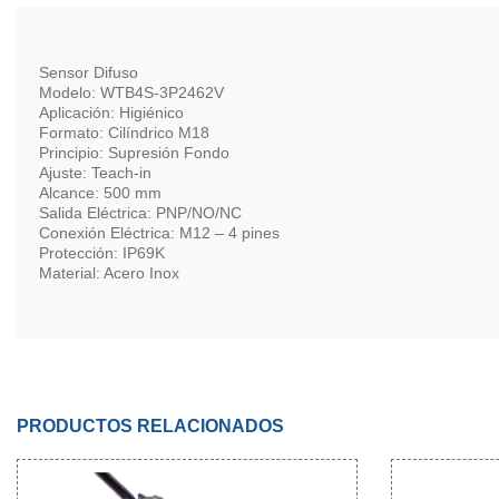
Sensor Difuso
Modelo: WTB4S-3P2462V
Aplicación: Higiénico
Formato: Cilíndrico M18
Principio: Supresión Fondo
Ajuste: Teach-in
Alcance: 500 mm
Salida Eléctrica: PNP/NO/NC
Conexión Eléctrica: M12 – 4 pines
Protección: IP69K
Material: Acero Inox
PRODUCTOS RELACIONADOS