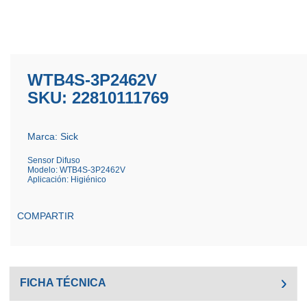
WTB4S-3P2462V
SKU: 22810111769
Marca: Sick
Sensor Difuso
Modelo: WTB4S-3P2462V
Aplicación: Higiénico
COMPARTIR
FICHA TÉCNICA