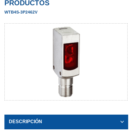
PRODUCTOS
WTB4S-3P2462V
DESCRIPCIÓN