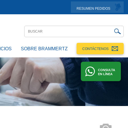
RESUMEN PEDIDOS
ICIOS
SOBRE BRAMMERTZ
CONTÁCTENOS
CONSULTA
EN LÍNEA