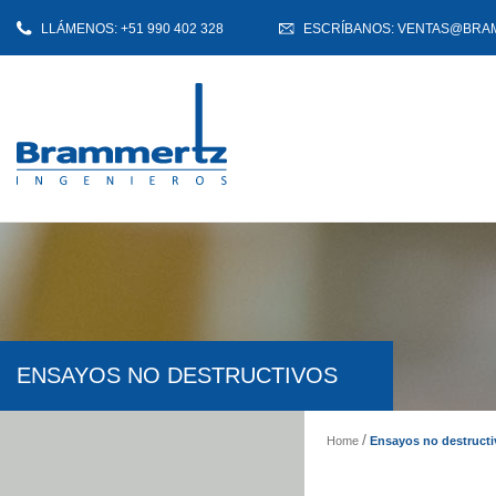
LLÁMENOS: +51 990 402 328
ESCRÍBANOS: VENTAS@BRA
ENSAYOS NO DESTRUCTIVOS
Home
Ensayos no destructi