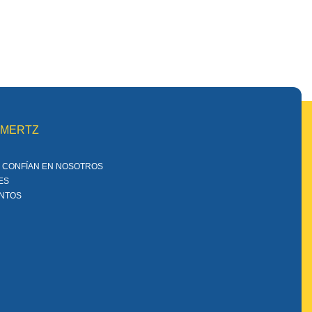
MMERTZ
 CONFÍAN EN NOSOTROS
ES
ENTOS