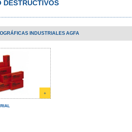
O DESTRUCTIVOS
IOGRÁFICAS INDUSTRIALES AGFA
+
RIAL