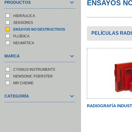
ENSAYOS N
PRODUCTOS
HIDRÁULICA
SENSORES
ENSAYOS NO DESTRUCTIVOS
PELÍCULAS RAD
FLUÍDICA
NEUMÁTICA
MARCA
CYGNUS INSTRUMENTS
NEWSONIC FOERSTER
MR CHEMIE
CATEGORÍA
RADIOGRAFÍA INDUST