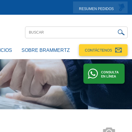
RESUMEN PEDIDOS
ICIOS
SOBRE BRAMMERTZ
CONTÁCTENOS
CONSULTA
EN LÍNEA