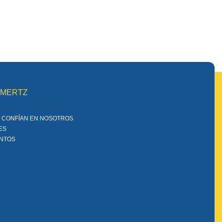
MMERTZ
 CONFÍAN EN NOSOTROS
ES
ENTOS