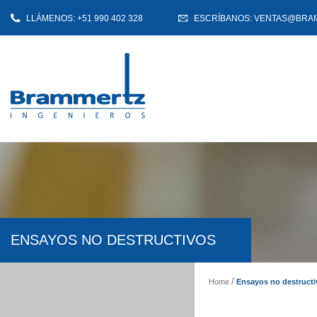
LLÁMENOS: +51 990 402 328
ESCRÍBANOS: VENTAS@BRA
ENSAYOS NO DESTRUCTIVOS
Home
Ensayos no destructi