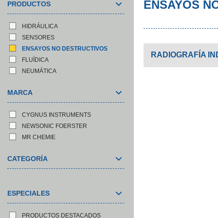
ENSAYOS N
PRODUCTOS
HIDRÁULICA
SENSORES
ENSAYOS NO DESTRUCTIVOS
RADIOGRAFÍA IN
FLUÍDICA
NEUMÁTICA
MARCA
CYGNUS INSTRUMENTS
NEWSONIC FOERSTER
MR CHEMIE
CATEGORÍA
ESPECIALES
PRODUCTOS DESTACADOS