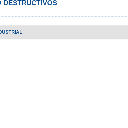
O DESTRUCTIVOS
DUSTRIAL