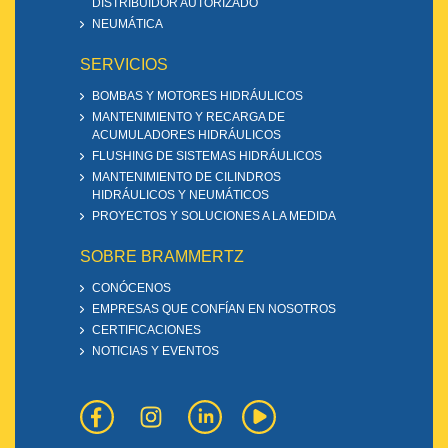
DISTRIBUIDOR AUTORIZADO
NEUMÁTICA
SERVICIOS
BOMBAS Y MOTORES HIDRÁULICOS
MANTENIMIENTO Y RECARGA DE
ACUMULADORES HIDRÁULICOS
FLUSHING DE SISTEMAS HIDRÁULICOS
MANTENIMIENTO DE CILINDROS
HIDRÁULICOS Y NEUMÁTICOS
PROYECTOS Y SOLUCIONES A LA MEDIDA
SOBRE BRAMMERTZ
CONÓCENOS
EMPRESAS QUE CONFÍAN EN NOSOTROS
CERTIFICACIONES
NOTICIAS Y EVENTOS