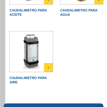
+
+
CAUDALIMETRO PARA
CAUDALIMETRO PARA
ACEITE
AGUA
+
CAUDALIMETRO PARA
AIRE