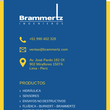
+51 990 402 328
ventas@brammertz.com
Av. José Pardo 182 Of.
902 Miraflores 15074.
Lima - Perú
PRODUCTOS
HIDRÁULICA
SENSORES
ENSAYOS NO DESTRUCTIVOS
FLUÍDICA – BURKERT – BRAMMERTZ