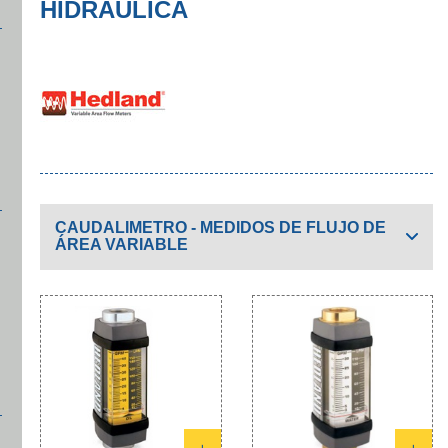
HIDRÁULICA
CAUDALIMETRO - MEDIDOS DE FLUJO DE
ÁREA VARIABLE