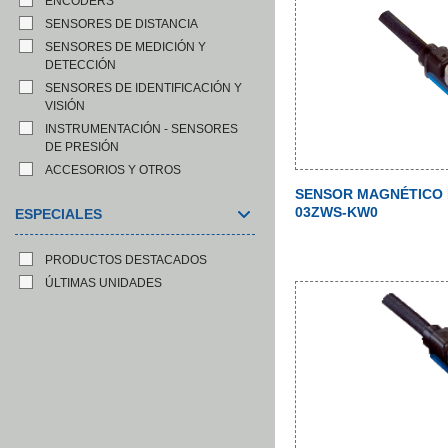
ENCODERS
SENSORES DE DISTANCIA
SENSORES DE MEDICIÓN Y
DETECCIÓN
SENSORES DE IDENTIFICACIÓN Y
VISIÓN
INSTRUMENTACIÓN - SENSORES
DE PRESIÓN
ACCESORIOS Y OTROS
SENSOR MAGNÉTICO 
03ZWS-KW0
ESPECIALES
PRODUCTOS DESTACADOS
ÚLTIMAS UNIDADES