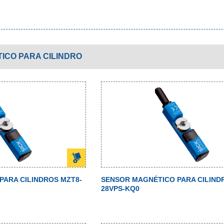
ICO PARA CILINDRO
PARA CILINDROS MZT8-
SENSOR MAGNÉTICO PARA CILIND
28VPS-KQ0