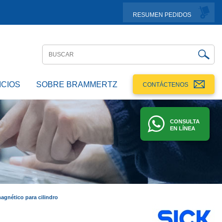
RESUMEN PEDIDOS
ICIOS
SOBRE BRAMMERTZ
CONTÁCTENOS
CONSULTA
EN LÍNEA
agnético para cilindro