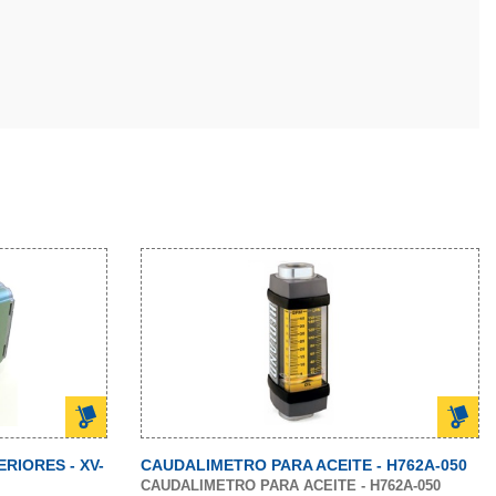
RIORES - XV-
CAUDALIMETRO PARA ACEITE - H762A-050
CAUDALIMETRO PARA ACEITE - H762A-050