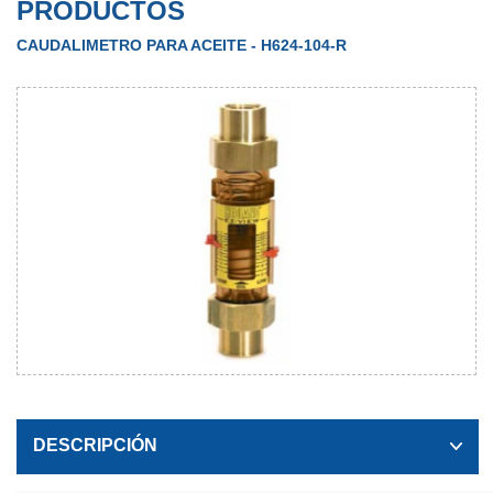
PRODUCTOS
CAUDALIMETRO PARA ACEITE - H624-104-R
DESCRIPCIÓN