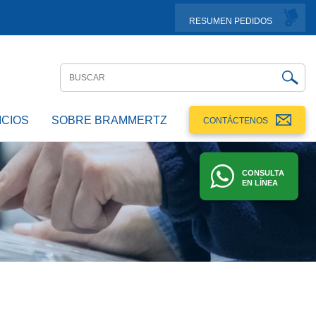
RESUMEN PEDIDOS
ICIOS
SOBRE BRAMMERTZ
CONTÁCTENOS
CONSULTA
EN LÍNEA