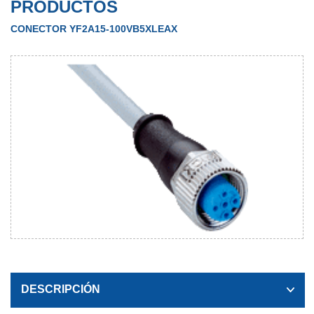
PRODUCTOS
CONECTOR YF2A15-100VB5XLEAX
DESCRIPCIÓN