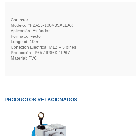
Conector
Modelo: YF2A15-100VB5XLEAX
Aplicación: Estándar
Formato: Recto
Longitud: 10 m
Conexión Eléctrica: M12 – 5 pines
Protección: IP65 / IP66K / IP67
Material: PVC
PRODUCTOS RELACIONADOS