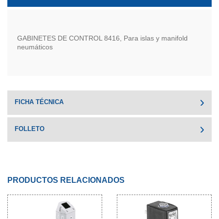
GABINETES DE CONTROL 8416, Para islas y manifold
neumáticos
FICHA TÉCNICA
FOLLETO
PRODUCTOS RELACIONADOS