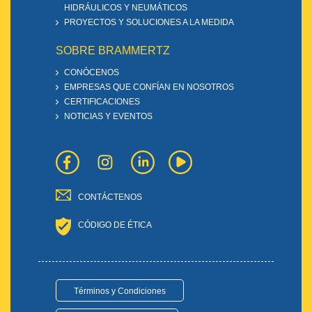
HIDRÁULICOS Y NEUMÁTICOS
PROYECTOS Y SOLUCIONES A LA MEDIDA
SOBRE BRAMMERTZ
CONÓCENOS
EMPRESAS QUE CONFÍAN EN NOSOTROS
CERTIFICACIONES
NOTICIAS Y EVENTOS
CONTÁCTENOS
CÓDIGO DE ÉTICA
Términos y Condiciones