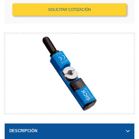
SOLICITAR COTIZACIÓN
DESCRIPCIÓN