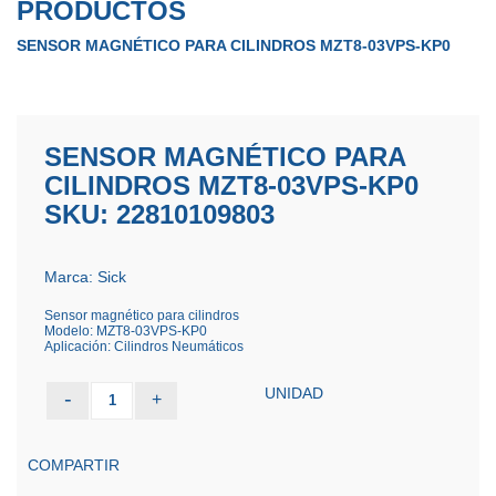
PRODUCTOS
SENSOR MAGNÉTICO PARA CILINDROS MZT8-03VPS-KP0
SENSOR MAGNÉTICO PARA
CILINDROS MZT8-03VPS-KP0
SKU: 22810109803
Marca: Sick
Sensor magnético para cilindros
Modelo: MZT8-03VPS-KP0
Aplicación: Cilindros Neumáticos
UNIDAD
-
+
1
COMPARTIR