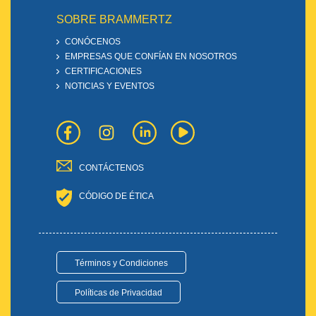
SOBRE BRAMMERTZ
CONÓCENOS
EMPRESAS QUE CONFÍAN EN NOSOTROS
CERTIFICACIONES
NOTICIAS Y EVENTOS
CONTÁCTENOS
CÓDIGO DE ÉTICA
Términos y Condiciones
Políticas de Privacidad