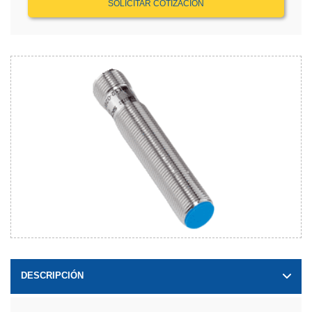
SOLICITAR COTIZACIÓN
DESCRIPCIÓN