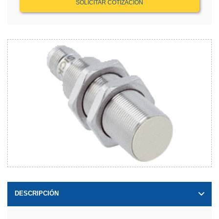
SOLICITAR COTIZACIÓN
DESCRIPCIÓN