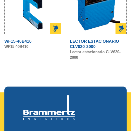
WF15-40B410
LECTOR ESTACIONARIO
CLV620-2000
WF15-40B410
Lector estacionario CLV620-
2000