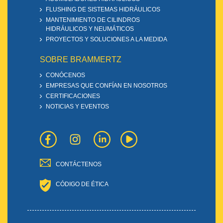
FLUSHING DE SISTEMAS HIDRÁULICOS
MANTENIMIENTO DE CILINDROS
HIDRÁULICOS Y NEUMÁTICOS
PROYECTOS Y SOLUCIONES A LA MEDIDA
SOBRE BRAMMERTZ
CONÓCENOS
EMPRESAS QUE CONFÍAN EN NOSOTROS
CERTIFICACIONES
NOTICIAS Y EVENTOS
CONTÁCTENOS
CÓDIGO DE ÉTICA