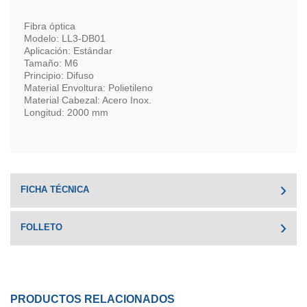
Fibra óptica
Modelo: LL3-DB01
Aplicación: Estándar
Tamaño: M6
Principio: Difuso
Material Envoltura: Polietileno
Material Cabezal: Acero Inox.
Longitud: 2000 mm
FICHA TÉCNICA
FOLLETO
PRODUCTOS RELACIONADOS