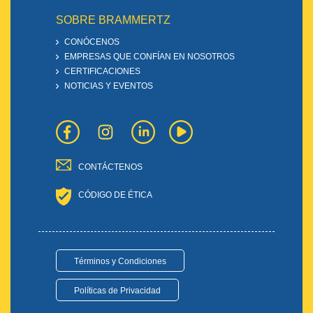
SOBRE BRAMMERTZ
CONÓCENOS
EMPRESAS QUE CONFÍAN EN NOSOTROS
CERTIFICACIONES
NOTICIAS Y EVENTOS
CONTÁCTENOS
CÓDIGO DE ÉTICA
Términos y Condiciones
Políticas de Privacidad